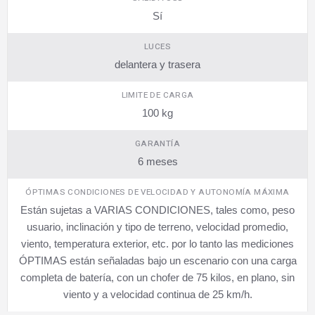
Sí
LUCES
delantera y trasera
LIMITE DE CARGA
100 kg
GARANTÍA
6 meses
ÓPTIMAS CONDICIONES DE VELOCIDAD Y AUTONOMÍA MÁXIMA
Están sujetas a VARIAS CONDICIONES, tales como, peso
usuario, inclinación y tipo de terreno, velocidad promedio,
viento, temperatura exterior, etc. por lo tanto las mediciones
ÓPTIMAS están señaladas bajo un escenario con una carga
completa de batería, con un chofer de 75 kilos, en plano, sin
viento y a velocidad continua de 25 km/h.