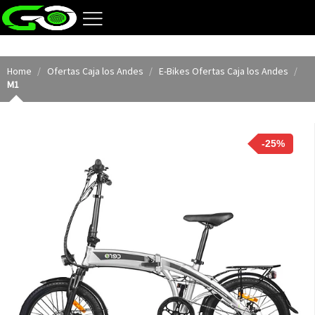
Home
Ofertas Caja los Andes
E-Bikes Ofertas Caja los Andes
M1
-25%