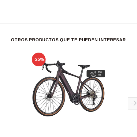
OTROS PRODUCTOS QUE TE PUEDEN INTERESAR
-25%
100
km