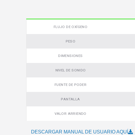
FLUJO DE OXÍGENO
PESO
DIMENSIONES
NIVEL DE SONIDO
Video
FUENTE DE PODER
PANTALLA
VALOR ARRIENDO
DESCARGAR MANUAL DE USUARIO AQUÍ