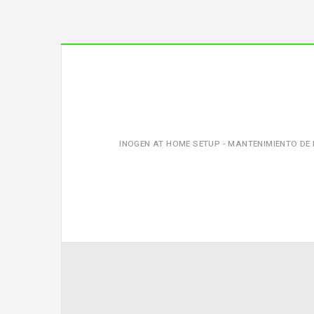
INOGEN AT HOME SETUP - MANTENIMIENTO DE