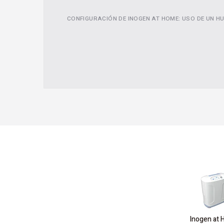
CONFIGURACIÓN DE INOGEN AT HOME: USO DE UN H
Inogen at