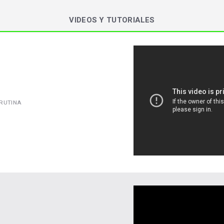
VIDEOS Y TUTORIALES
 RUTINA