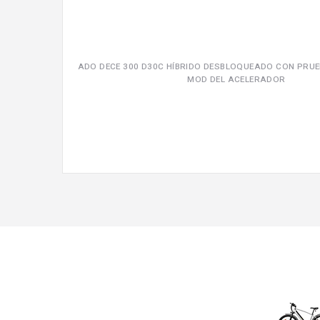
ADO DECE 300 D30C HÍBRIDO DESBLOQUEADO CON PRUE
MOD DEL ACELERADOR