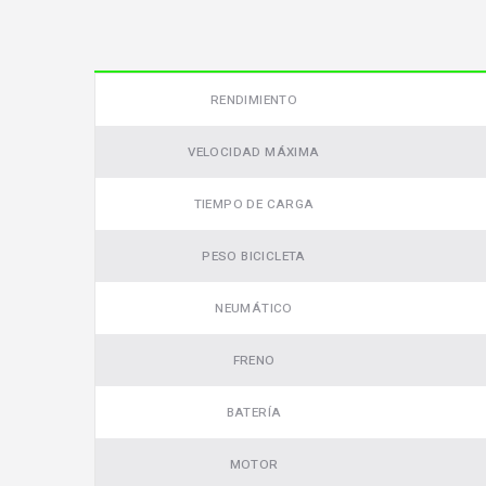
Video
RENDIMIENTO
VELOCIDAD MÁXIMA
TIEMPO DE CARGA
PESO BICICLETA
NEUMÁTICO
FRENO
BATERÍA
MOTOR