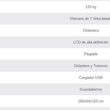
120 kg
Shimano de 7 Velocidad
Delantera
LCD de alta definición
Plegable
Delantero y Traseros
Cargador USB
Guardabarros
180x64x110 cm