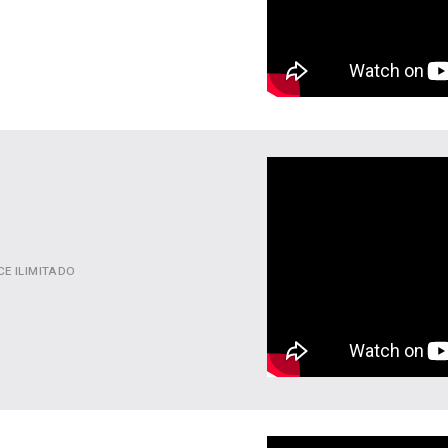
E ILIMITADO