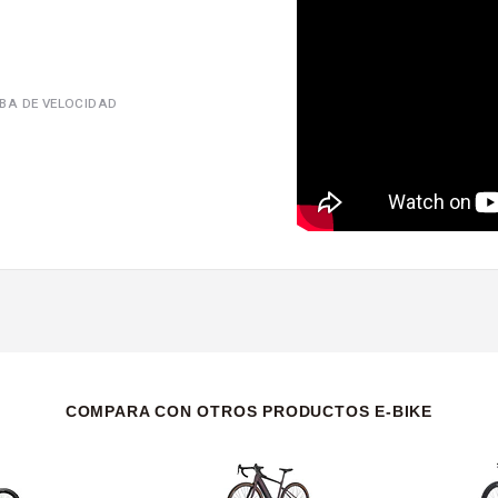
BA DE VELOCIDAD
COMPARA CON OTROS PRODUCTOS E-BIKE