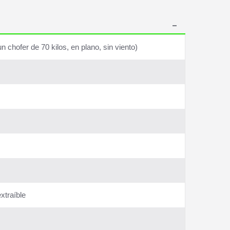
 chofer de 70 kilos, en plano, sin viento)
extraíble