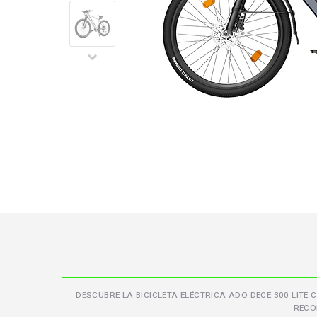
DESCUBRE LA BICICLETA ELÉCTRICA ADO DECE 300 LIT
RECO