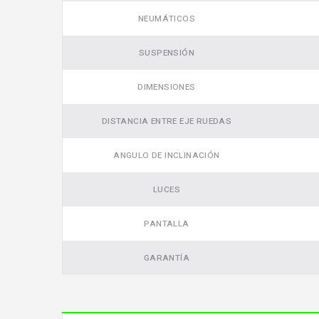
NEUMÁTICOS
SUSPENSIÓN
DIMENSIONES
DISTANCIA ENTRE EJE RUEDAS
ANGULO DE INCLINACIÓN
LUCES
Video
PANTALLA
GARANTÍA