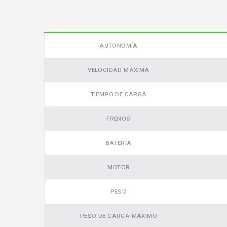
AUTONOMÍA
VELOCIDAD MÁXIMA
TIEMPO DE CARGA
FRENOS
BATERÍA
MOTOR
PESO
PESO DE CARGA MÁXIMO