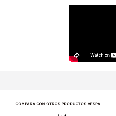
COMPARA CON OTROS PRODUCTOS VESPA