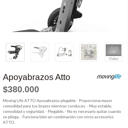
Video
Apoyabrazos Atto
$380.000
Moving Life ATTO Apoyabrazos plegable - Proporciona mayor
comodidad para tus brazos mientras conduces. - Muy estable,
comodidad y seguridad. - Plegable. - No es necesario quitar cuando
se pliega. - Funciona bien en combinación con otros accesorios
ATTO.