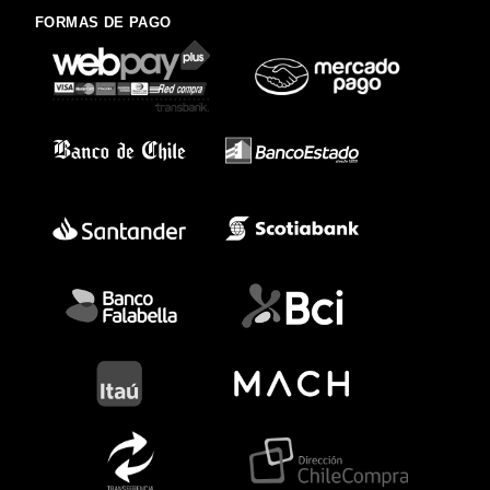
FORMAS DE PAGO