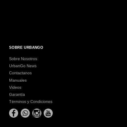
SOBRE URBANGO
Sobre Nosotros
UrbanGo News
Contactanos
Manuales
Videos
Garantía
Términos y Condiciones