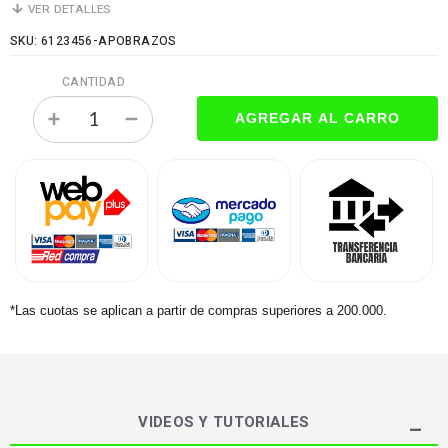
VER DETALLES
SKU: 6123456-APOBRAZOS
CANTIDAD
*Las cuotas se aplican a partir de compras superiores a 200.000.
VIDEOS Y TUTORIALES