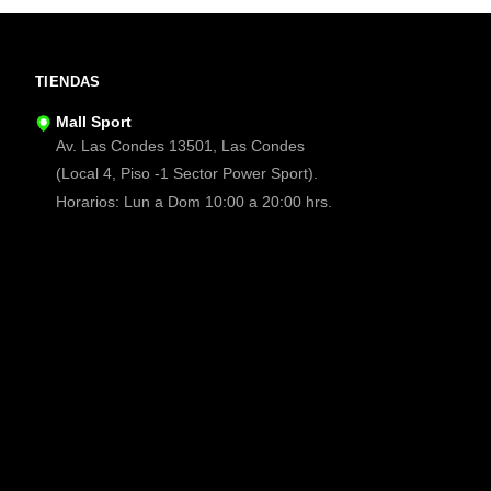
TIENDAS
Mall Sport
Av. Las Condes 13501, Las Condes
(Local 4, Piso -1 Sector Power Sport).
Horarios: Lun a Dom 10:00 a 20:00 hrs.