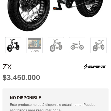
Video
ZX
$3.450.000
NO DISPONIBLE
Este producto no está disponible actualmente. Puedes
escribirnos para preguntar por él.