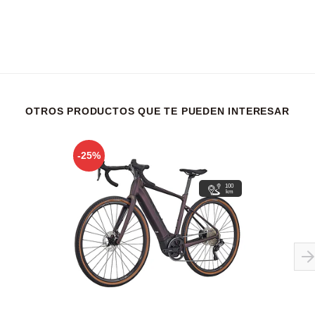
OTROS PRODUCTOS QUE TE PUEDEN INTERESAR
-25%
100
km