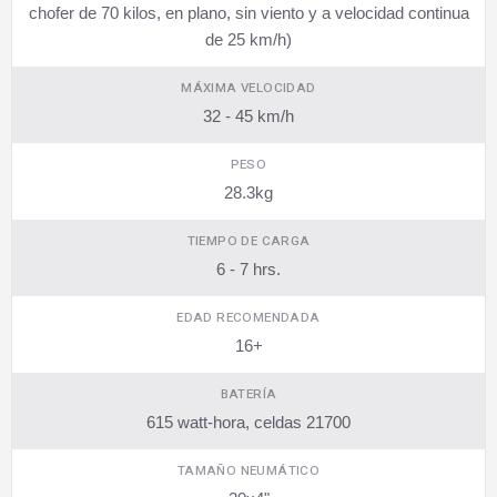
chofer de 70 kilos, en plano, sin viento y a velocidad continua
de 25 km/h)
MÁXIMA VELOCIDAD
32 - 45 km/h
PESO
28.3kg
TIEMPO DE CARGA
6 - 7 hrs.
EDAD RECOMENDADA
16+
BATERÍA
615 watt-hora, celdas 21700
TAMAÑO NEUMÁTICO