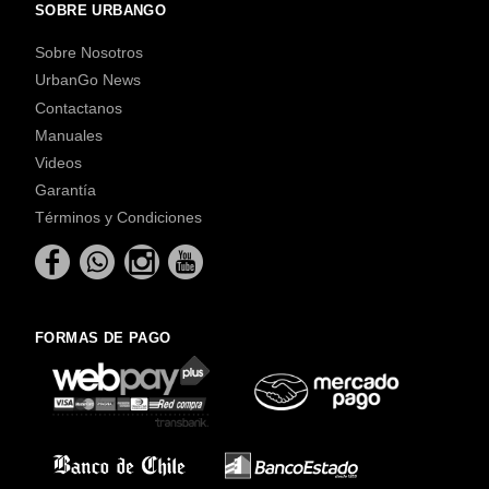
SOBRE URBANGO
Sobre Nosotros
UrbanGo News
Contactanos
Manuales
Videos
Garantía
Términos y Condiciones
FORMAS DE PAGO