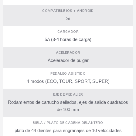
COMPATIBLE IOS + ANDROID
Si
CARGADOR
5A (3-4 horas de carga)
ACELERADOR
Acelerador de pulgar
PEDALEO ASISTIDO
4 modos (ECO, TOUR, SPORT, SUPER)
EJE DE PEDALIER
Rodamientos de cartucho sellados, ejes de salida cuadrados
de 100 mm
BIELA / PLATO DE CADENA DELANTERO
plato de 44 dientes para engranajes de 10 velocidades