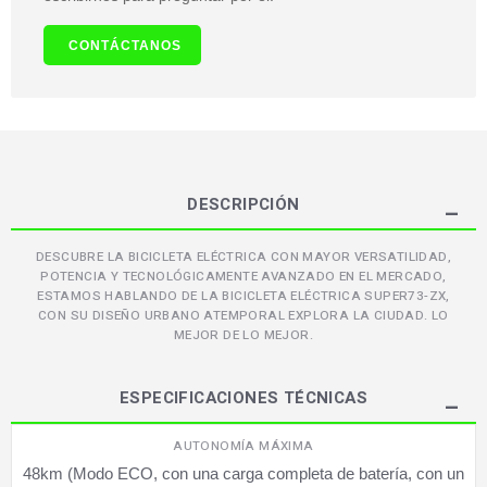
CONTÁCTANOS
DESCRIPCIÓN
DESCUBRE LA BICICLETA ELÉCTRICA CON MAYOR VERSATILIDAD,
POTENCIA Y TECNOLÓGICAMENTE AVANZADO EN EL MERCADO,
ESTAMOS HABLANDO DE LA BICICLETA ELÉCTRICA SUPER73-ZX,
CON SU DISEÑO URBANO ATEMPORAL EXPLORA LA CIUDAD. LO
MEJOR DE LO MEJOR.
ESPECIFICACIONES TÉCNICAS
AUTONOMÍA MÁXIMA
48km (Modo ECO, con una carga completa de batería, con un