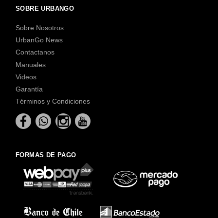
SOBRE URBANGO
Sobre Nosotros
UrbanGo News
Contactanos
Manuales
Videos
Garantía
Términos y Condiciones
FORMAS DE PAGO