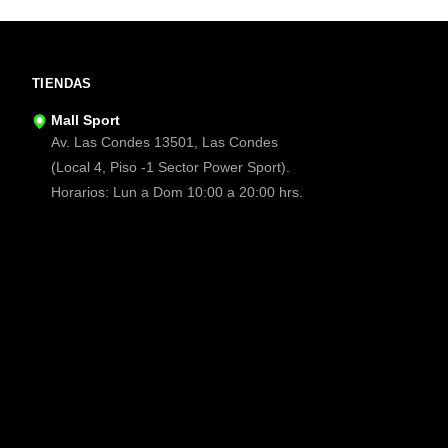
TIENDAS
Mall Sport
Av. Las Condes 13501, Las Condes
(Local 4, Piso -1 Sector Power Sport).
Horarios: Lun a Dom 10:00 a 20:00 hrs.