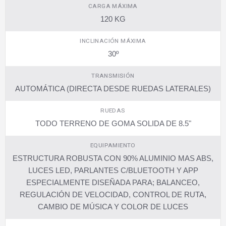
CARGA MÁXIMA
120 KG
INCLINACIÓN MÁXIMA
30º
TRANSMISIÓN
AUTOMÁTICA (DIRECTA DESDE RUEDAS LATERALES)
RUEDAS
TODO TERRENO DE GOMA SOLIDA DE 8.5"
EQUIPAMIENTO
ESTRUCTURA ROBUSTA CON 90% ALUMINIO MAS ABS,
LUCES LED, PARLANTES C/BLUETOOTH Y APP
ESPECIALMENTE DISEÑADA PARA; BALANCEO,
REGULACIÓN DE VELOCIDAD, CONTROL DE RUTA,
CAMBIO DE MÚSICA Y COLOR DE LUCES