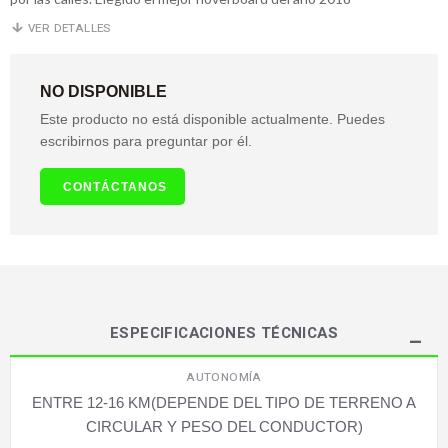
VER DETALLES
NO DISPONIBLE
Este producto no está disponible actualmente. Puedes
escribirnos para preguntar por él.
CONTÁCTANOS
ESPECIFICACIONES TÉCNICAS
AUTONOMÍA
ENTRE 12-16 KM(DEPENDE DEL TIPO DE TERRENO A
CIRCULAR Y PESO DEL CONDUCTOR)