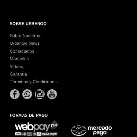
SOBRE URBANGO
Sobre Nosotros
UrbanGo News
Contactanos
Manuales
Videos
Garantía
Términos y Condiciones
FORMAS DE PAGO