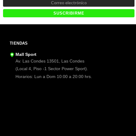
TIENDAS
Mall Sport
Av. Las Condes 13501, Las Condes
(Local 4, Piso -1 Sector Power Sport).
Horarios: Lun a Dom 10:00 a 20:00 hrs.