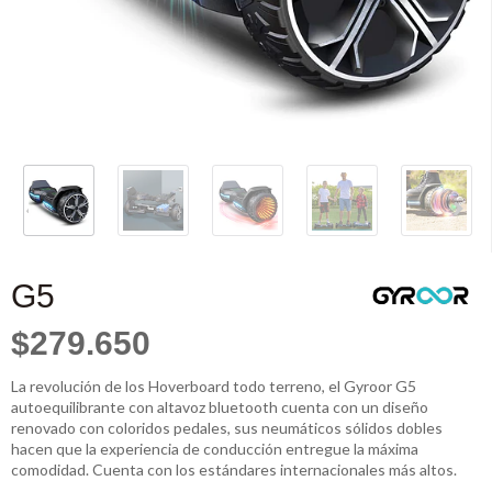
G5
$279.650
La revolución de los Hoverboard todo terreno, el Gyroor G5
autoequilibrante con altavoz bluetooth cuenta con un diseño
renovado con coloridos pedales, sus neumáticos sólidos dobles
hacen que la experiencia de conducción entregue la máxima
comodidad. Cuenta con los estándares internacionales más altos.