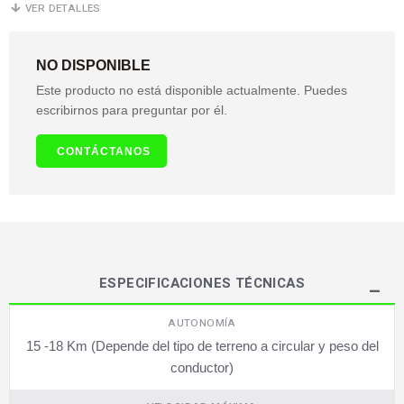
VER DETALLES
NO DISPONIBLE
Este producto no está disponible actualmente. Puedes
escribirnos para preguntar por él.
CONTÁCTANOS
ESPECIFICACIONES TÉCNICAS
AUTONOMÍA
15 -18 Km (Depende del tipo de terreno a circular y peso del
conductor)