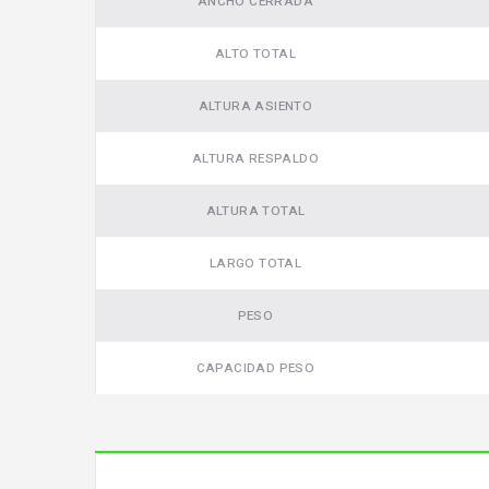
ANCHO CERRADA
ALTO TOTAL
ALTURA ASIENTO
ALTURA RESPALDO
ALTURA TOTAL
LARGO TOTAL
PESO
CAPACIDAD PESO