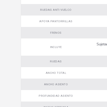
RUEDAS ANTI VUELCO
APOYA PANTORRILLAS
FRENOS
Sujeta
INCLUYE
RUEDAS
ANCHO TOTAL
ANCHO ASIENTO
PROFUNDIDAD ASIENTO