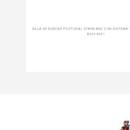
SILLA DE RUEDAS POSTURAL STANDARD CON SISTEMA TI
B320 B321