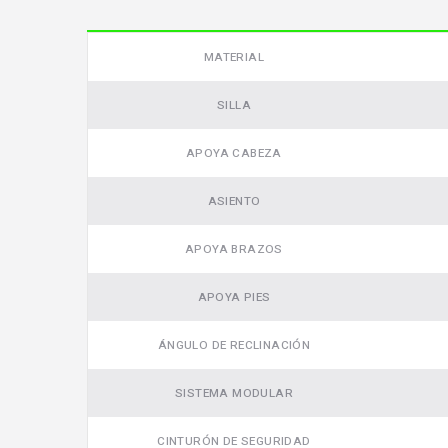
MATERIAL
SILLA
APOYA CABEZA
ASIENTO
APOYA BRAZOS
APOYA PIES
ÁNGULO DE RECLINACIÓN
SISTEMA MODULAR
CINTURÓN DE SEGURIDAD