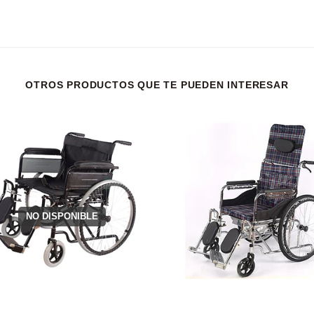
OTROS PRODUCTOS QUE TE PUEDEN INTERESAR
NO DISPONIBLE