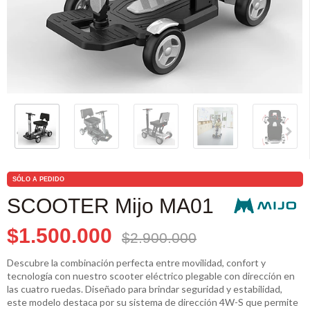
SÓLO A PEDIDO
SCOOTER Mijo MA01
$1.500.000
$2.900.000
Descubre la combinación perfecta entre movilidad, confort y
tecnología con nuestro scooter eléctrico plegable con dirección en
las cuatro ruedas. Diseñado para brindar seguridad y estabilidad,
este modelo destaca por su sistema de dirección 4W-S que permite