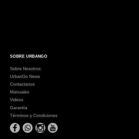
SOBRE URBANGO
Sobre Nosotros
UrbanGo News
Contactanos
Manuales
Videos
Garantía
Términos y Condiciones