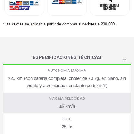
*Las cuotas se aplican a partir de compras superiores a 200.000.
ESPECIFICACIONES TÉCNICAS
AUTONOMÍA MÁXIMA
≥20 km (con batería completa, chofer de 70 kg, en plano, sin
viento y a velocidad constante de 6 km/h)
MÁXIMA VELOCIDAD
≤6 km/h
PESO
25 kg