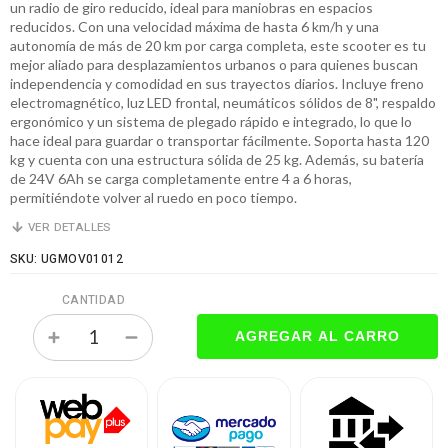
un radio de giro reducido, ideal para maniobras en espacios
reducidos. Con una velocidad máxima de hasta 6 km/h y una
autonomía de más de 20 km por carga completa, este scooter es tu
mejor aliado para desplazamientos urbanos o para quienes buscan
independencia y comodidad en sus trayectos diarios. Incluye freno
electromagnético, luz LED frontal, neumáticos sólidos de 8", respaldo
ergonómico y un sistema de plegado rápido e integrado, lo que lo
hace ideal para guardar o transportar fácilmente. Soporta hasta 120
kg y cuenta con una estructura sólida de 25 kg. Además, su batería
de 24V 6Ah se carga completamente entre 4 a 6 horas,
permitiéndote volver al ruedo en poco tiempo.
VER DETALLES
SKU: UGMOV01012
CANTIDAD