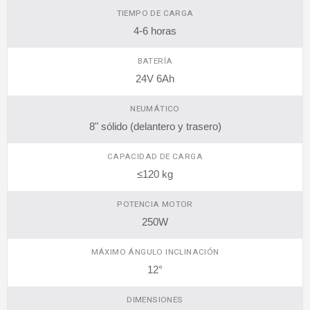
TIEMPO DE CARGA
4-6 horas
BATERÍA
24V 6Ah
NEUMÁTICO
8" sólido (delantero y trasero)
CAPACIDAD DE CARGA
≤120 kg
POTENCIA MOTOR
250W
MÁXIMO ÁNGULO INCLINACIÓN
12°
DIMENSIONES