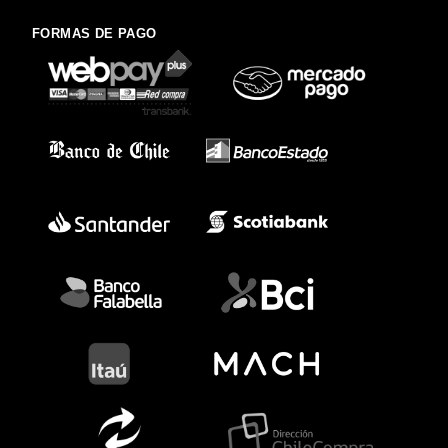
FORMAS DE PAGO