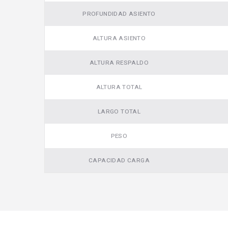
PROFUNDIDAD ASIENTO
ALTURA ASIENTO
ALTURA RESPALDO
ALTURA TOTAL
LARGO TOTAL
PESO
CAPACIDAD CARGA