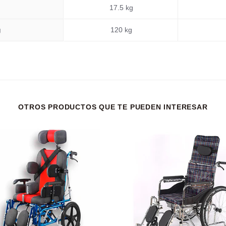
17.5 kg
g
120 kg
OTROS PRODUCTOS QUE TE PUEDEN INTERESAR