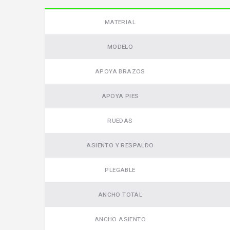
MATERIAL
MODELO
APOYA BRAZOS
APOYA PIES
RUEDAS
ASIENTO Y RESPALDO
PLEGABLE
ANCHO TOTAL
ANCHO ASIENTO