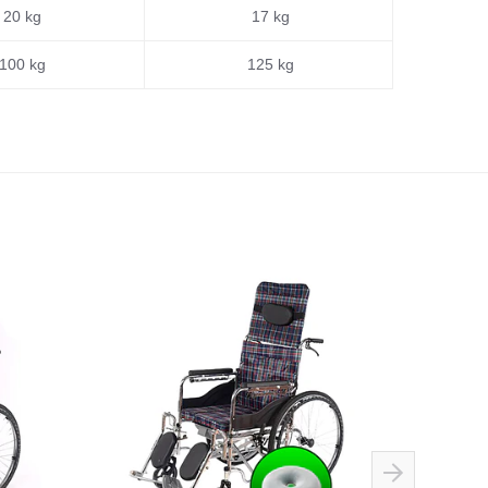
20 kg
17 kg
100 kg
125 kg