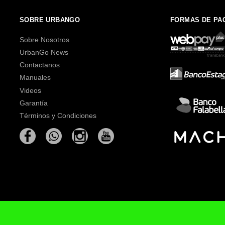
SOBRE URBANGO
FORMAS DE PA
Sobre Nosotros
UrbanGo News
Contactanos
Manuales
Videos
Garantía
Términos y Condiciones