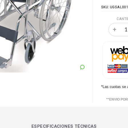
SKU: UGSAL00
CANTI
*Las cuotas se 
**ENVIO PO
ESPECIFICACIONES TÉCNICAS