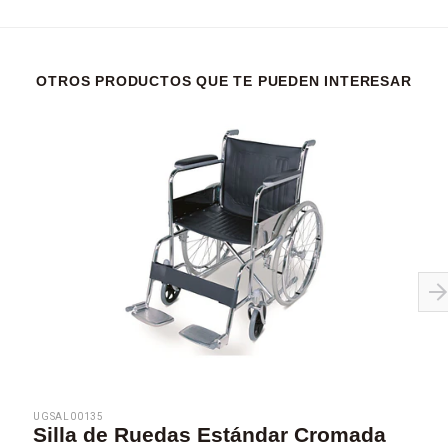
OTROS PRODUCTOS QUE TE PUEDEN INTERESAR
UGSAL00135
Silla de Ruedas Estándar Cromada