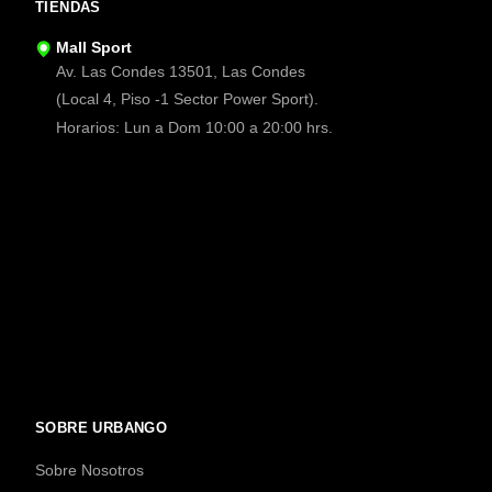
TIENDAS
Mall Sport
Av. Las Condes 13501, Las Condes
(Local 4, Piso -1 Sector Power Sport).
Horarios: Lun a Dom 10:00 a 20:00 hrs.
SOBRE URBANGO
Sobre Nosotros