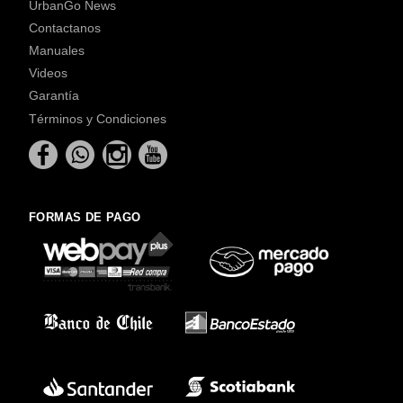
UrbanGo News
Contactanos
Manuales
Videos
Garantía
Términos y Condiciones
FORMAS DE PAGO