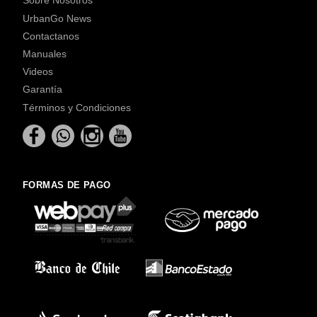
Sobre Nosotros
UrbanGo News
Contactanos
Manuales
Videos
Garantía
Términos y Condiciones
FORMAS DE PAGO