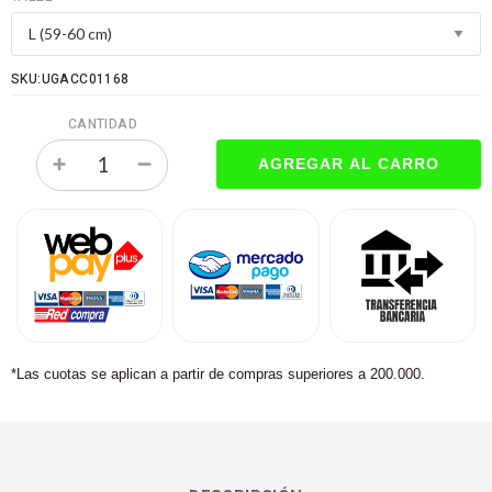
SKU:UGACC01168
CANTIDAD
*Las cuotas se aplican a partir de compras superiores a 200.000.