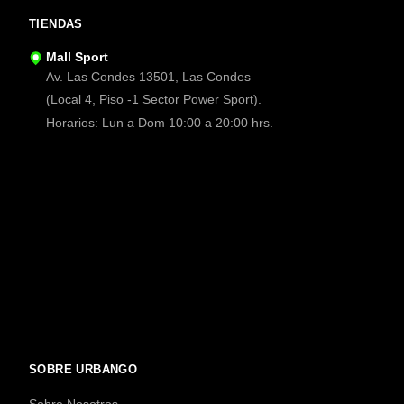
TIENDAS
Mall Sport
Av. Las Condes 13501, Las Condes
(Local 4, Piso -1 Sector Power Sport).
Horarios: Lun a Dom 10:00 a 20:00 hrs.
SOBRE URBANGO