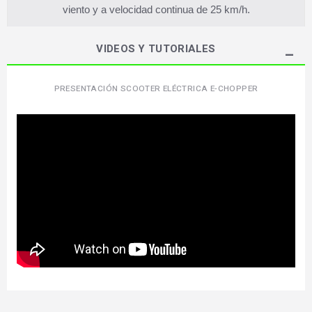
viento y a velocidad continua de 25 km/h.
VIDEOS Y TUTORIALES
PRESENTACIÓN SCOOTER ELÉCTRICA E-CHOPPER