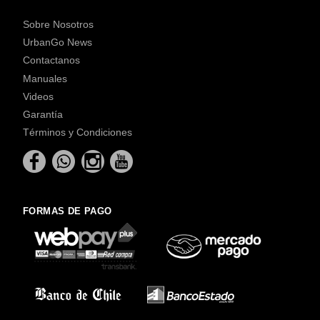
Sobre Nosotros
UrbanGo News
Contactanos
Manuales
Videos
Garantía
Términos y Condiciones
FORMAS DE PAGO