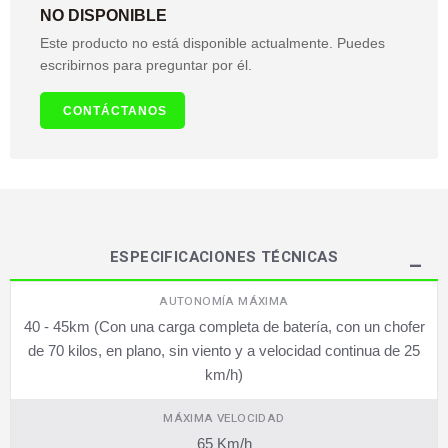
NO DISPONIBLE
Este producto no está disponible actualmente. Puedes
escribirnos para preguntar por él.
CONTÁCTANOS
ESPECIFICACIONES TÉCNICAS
AUTONOMÍA MÁXIMA
40 - 45km (Con una carga completa de batería, con un chofer
de 70 kilos, en plano, sin viento y a velocidad continua de 25
km/h)
MÁXIMA VELOCIDAD
65 Km/h