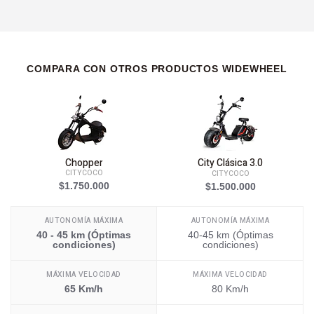
COMPARA CON OTROS PRODUCTOS WIDEWHEEL
Chopper
City Clásica 3.0
CITYCOCO
CITYCOCO
$1.750.000
$1.500.000
AUTONOMÍA MÁXIMA
AUTONOMÍA MÁXIMA
40 - 45 km (Óptimas
40-45 km (Óptimas
condiciones)
condiciones)
MÁXIMA VELOCIDAD
MÁXIMA VELOCIDAD
65 Km/h
80 Km/h