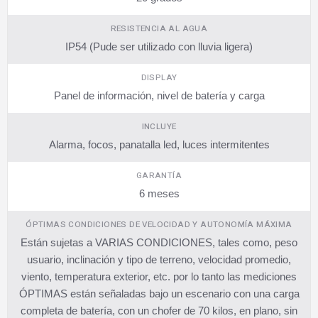
RESISTENCIA AL AGUA
IP54 (Pude ser utilizado con lluvia ligera)
DISPLAY
Panel de información, nivel de batería y carga
INCLUYE
Alarma, focos, panatalla led, luces intermitentes
GARANTÍA
6 meses
ÓPTIMAS CONDICIONES DE VELOCIDAD Y AUTONOMÍA MÁXIMA
Están sujetas a VARIAS CONDICIONES, tales como, peso
usuario, inclinación y tipo de terreno, velocidad promedio,
viento, temperatura exterior, etc. por lo tanto las mediciones
ÓPTIMAS están señaladas bajo un escenario con una carga
completa de batería, con un chofer de 70 kilos, en plano, sin