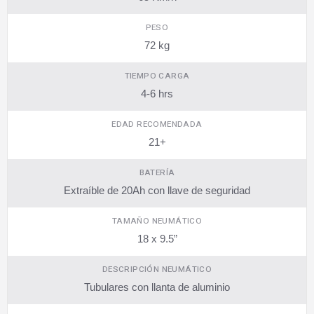
PESO
72 kg
TIEMPO CARGA
4-6 hrs
EDAD RECOMENDADA
21+
BATERÍA
Extraíble de 20Ah con llave de seguridad
TAMAÑO NEUMÁTICO
18 x 9.5”
DESCRIPCIÓN NEUMÁTICO
Tubulares con llanta de aluminio