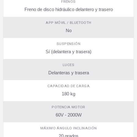
FRENOS
Freno de disco hidráulico delantero y trasero
APP MÓVIL / BLUETOOTH
No
SUSPENSIÓN
Sí (delantera y trasera)
LUCES
Delanteras y trasera
CAPACIDAD DE CARGA
180 kg
POTENCIA MOTOR
60V - 2000W
MÁXIMO ÁNGULO INCLINACIÓN
20 grados