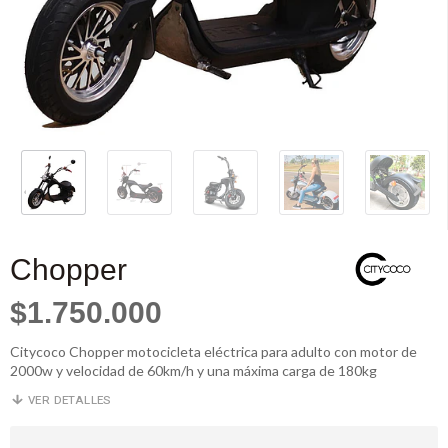
Chopper
$1.750.000
Citycoco Chopper motocicleta eléctrica para adulto con motor de
2000w y velocidad de 60km/h y una máxima carga de 180kg
VER DETALLES