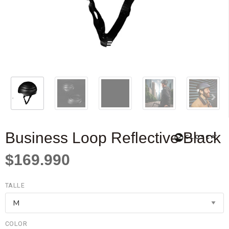
⁠Business Loop Reflective Black
$169.990
TALLE
COLOR