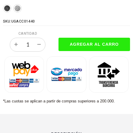
SKU:UGACC01440
CANTIDAD
*Las cuotas se aplican a partir de compras superiores a 200.000.