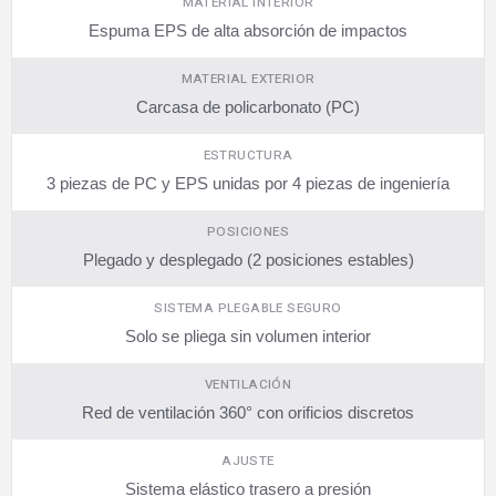
MATERIAL INTERIOR
Espuma EPS de alta absorción de impactos
MATERIAL EXTERIOR
Carcasa de policarbonato (PC)
ESTRUCTURA
3 piezas de PC y EPS unidas por 4 piezas de ingeniería
POSICIONES
Plegado y desplegado (2 posiciones estables)
SISTEMA PLEGABLE SEGURO
Solo se pliega sin volumen interior
VENTILACIÓN
Red de ventilación 360° con orificios discretos
AJUSTE
Sistema elástico trasero a presión