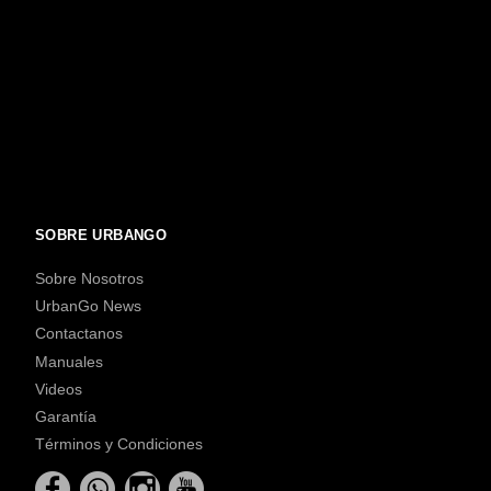
SOBRE URBANGO
Sobre Nosotros
UrbanGo News
Contactanos
Manuales
Videos
Garantía
Términos y Condiciones