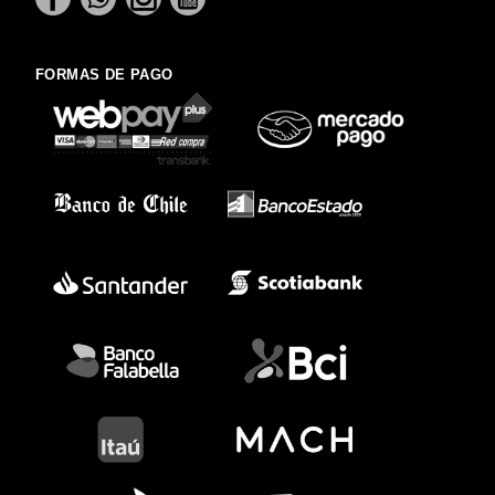
FORMAS DE PAGO