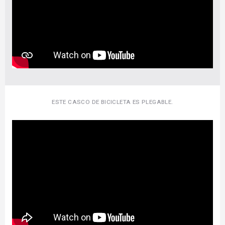
ESTE CASCO DE BICICLETA ES PLEGABLE.