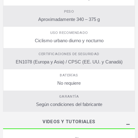
PESO
Aproximadamente 340 – 375 g
USO RECOMENDADO
Ciclismo urbano diurno y nocturno
CERTIFICACIONES DE SEGURIDAD
EN1078 (Europa y Asia) / CPSC (EE. UU. y Canadá)
BATERÍAS
No requiere
GARANTÍA
Según condiciones del fabricante
VIDEOS Y TUTORIALES