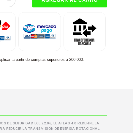
aplican a partir de compras superiores a 200.000.
 DE SEGURIDAD ECE 22.06, EL ATLAS 4.0 REDEFINE LA
RA REDUCIR LA TRANSMISIÓN DE ENERGÍA ROTACIONAL,