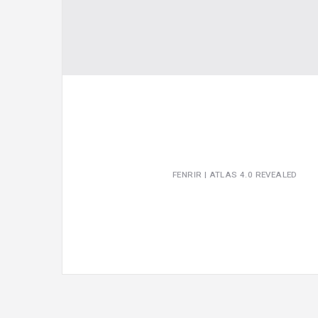
FENRIR | ATLAS 4.0 REVEALED