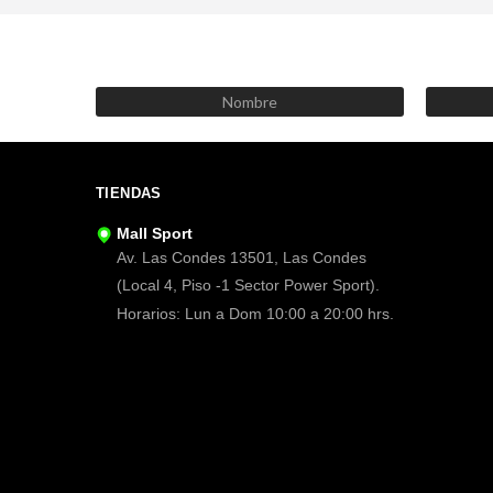
TIENDAS
Mall Sport
Av. Las Condes 13501, Las Condes
(Local 4, Piso -1 Sector Power Sport).
Horarios: Lun a Dom 10:00 a 20:00 hrs.