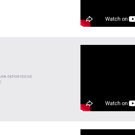
ARA DEPORTES DE
E