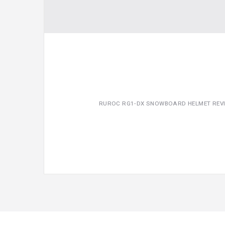
RUROC RG1-DX SNOWBOARD HELMET REV