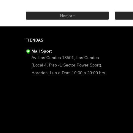
TIENDAS
Mall Sport
Av. Las Condes 13501, Las Condes
(Local 4, Piso -1 Sector Power Sport).
Horarios: Lun a Dom 10:00 a 20:00 hrs.