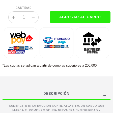
CANTIDAD
*Las cuotas se aplican a partir de compras superiores a 200.000.
DESCRIPCIÓN
SUMÉRGETE EN LA EMOCIÓN CON EL ATLAS 4.0, UN CASCO QUE
MARCA EL COMIENZO DE UNA NUEVA ERA EN SEGURIDAD Y