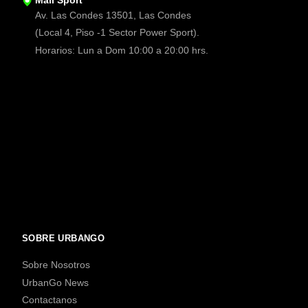
Mall Sport
Av. Las Condes 13501, Las Condes
(Local 4, Piso -1 Sector Power Sport).
Horarios: Lun a Dom 10:00 a 20:00 hrs.
SOBRE URBANGO
Sobre Nosotros
UrbanGo News
Contactanos