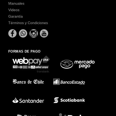
Manuales
Videos
Garantía
Términos y Condiciones
FORMAS DE PAGO