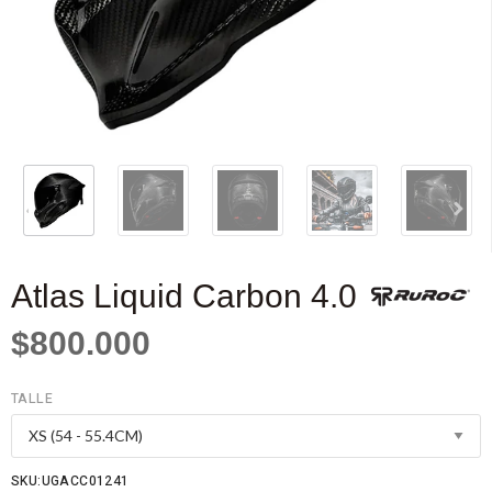
Atlas Liquid Carbon 4.0
$800.000
TALLE
SKU:UGACC01241