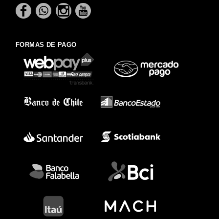
FORMAS DE PAGO