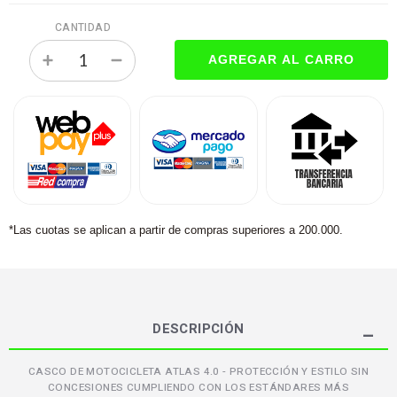
CANTIDAD
*Las cuotas se aplican a partir de compras superiores a 200.000.
DESCRIPCIÓN
CASCO DE MOTOCICLETA ATLAS 4.0 - PROTECCIÓN Y ESTILO SIN
CONCESIONES CUMPLIENDO CON LOS ESTÁNDARES MÁS