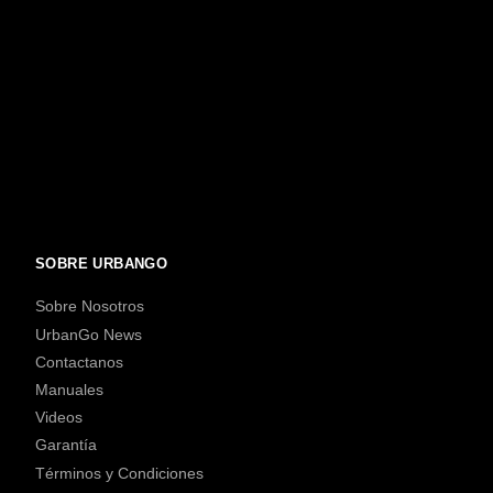
SOBRE URBANGO
Sobre Nosotros
UrbanGo News
Contactanos
Manuales
Videos
Garantía
Términos y Condiciones