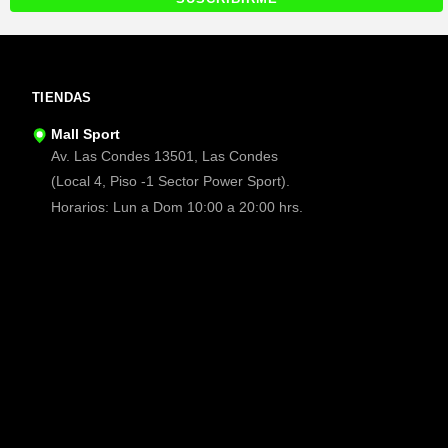
TIENDAS
Mall Sport
Av. Las Condes 13501, Las Condes
(Local 4, Piso -1 Sector Power Sport).
Horarios: Lun a Dom 10:00 a 20:00 hrs.