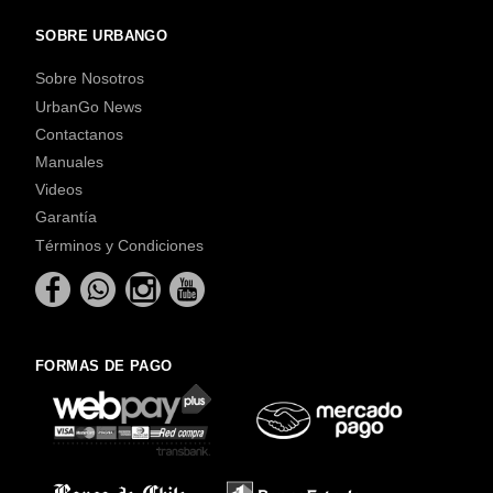
SOBRE URBANGO
Sobre Nosotros
UrbanGo News
Contactanos
Manuales
Videos
Garantía
Términos y Condiciones
FORMAS DE PAGO