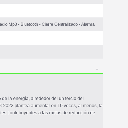
m
Radio Mp3 - Bluetooth - Cierre Centralizado - Alarma
de la energía, alrededor del un tercio del
8-2022 plantea aumentar en 10 veces, al menos, la
ntes contribuyentes a las metas de reducción de