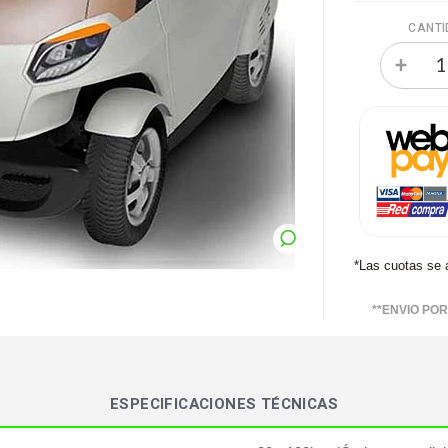
CANTI
*Las cuotas se 
**ENVIO PO
ESPECIFICACIONES TÉCNICAS