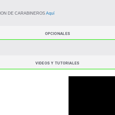
CION DE CARABINEROS
Aquí
OPCIONALES
VIDEOS Y TUTORIALES