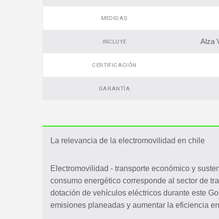
MEDIDAS
Alza 
INCLUYE
CERTIFICACIÓN
GARANTÍA
La relevancia de la electromovilidad en chile
Electromovilidad - transporte económico y susten
consumo energético corresponde al sector de tr
dotación de vehículos eléctricos durante este Go
emisiones planeadas y aumentar la eficiencia en