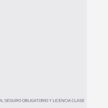
CIÓN, SEGURO OBLIGATORIO Y LICENCIA CLASE