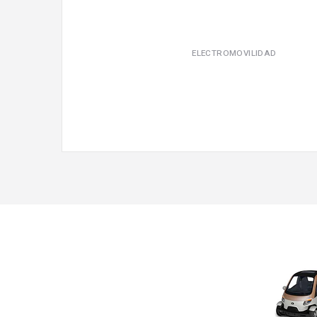
ELECTROMOVILIDAD