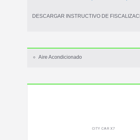
DESCARGAR INSTRUCTIVO DE FISCALIZA
Aire Acondicionado
CITY CAR X7