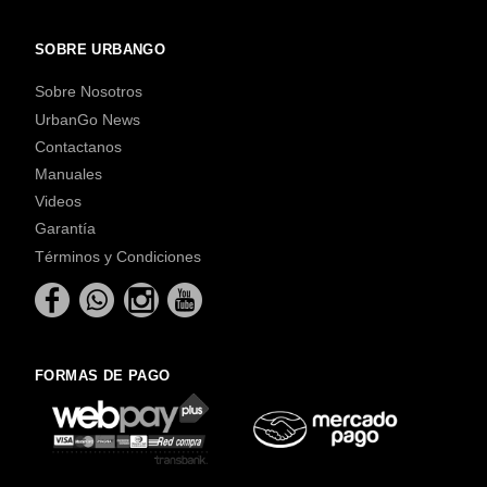
SOBRE URBANGO
Sobre Nosotros
UrbanGo News
Contactanos
Manuales
Videos
Garantía
Términos y Condiciones
FORMAS DE PAGO