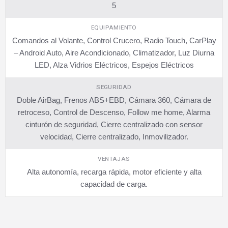
5
EQUIPAMIENTO
Comandos al Volante, Control Crucero, Radio Touch, CarPlay
– Android Auto, Aire Acondicionado, Climatizador, Luz Diurna
LED, Alza Vidrios Eléctricos, Espejos Eléctricos
SEGURIDAD
Doble AirBag, Frenos ABS+EBD, Cámara 360, Cámara de
retroceso, Control de Descenso, Follow me home, Alarma
cinturón de seguridad, Cierre centralizado con sensor
velocidad, Cierre centralizado, Inmovilizador.
VENTAJAS
Alta autonomía, recarga rápida, motor eficiente y alta
capacidad de carga.