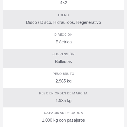
4×2
FRENO
Disco / Disco, Hidráulicos, Regenerativo
DIRECCIÓN
Eléctrica
SUSPENSIÓN
Ballestas
PESO BRUTO
2.985 kg
PESO EN ORDEN DE MARCHA
1.985 kg
CAPACIDAD DE CARGA
1.000 kg con pasajeros