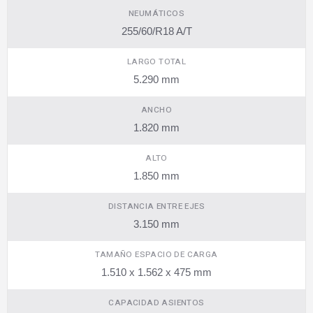
NEUMÁTICOS
255/60/R18 A/T
LARGO TOTAL
5.290 mm
ANCHO
1.820 mm
ALTO
1.850 mm
DISTANCIA ENTRE EJES
3.150 mm
TAMAÑO ESPACIO DE CARGA
1.510 x 1.562 x 475 mm
CAPACIDAD ASIENTOS