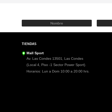
TIENDAS
Mall Sport
Av. Las Condes 13501, Las Condes
(Local 4, Piso -1 Sector Power Sport).
Horarios: Lun a Dom 10:00 a 20:00 hrs.