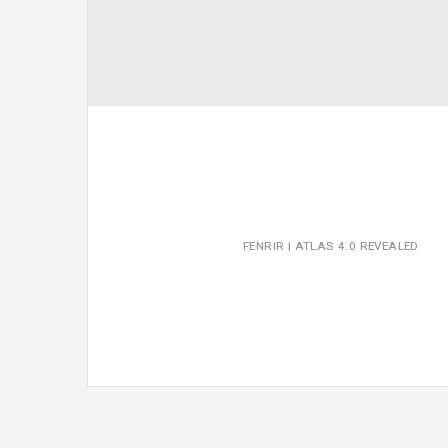
FENRIR | ATLAS 4.0 REVEALED