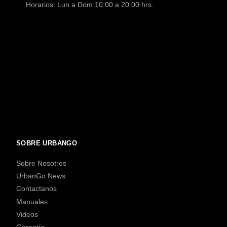
Horarios: Lun a Dom 10:00 a 20:00 hrs.
SOBRE URBANGO
Sobre Nosotros
UrbanGo News
Contactanos
Manuales
Videos
Garantía