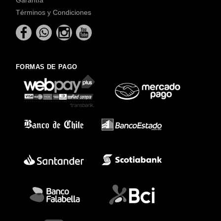
Términos y Condiciones
FORMAS DE PAGO