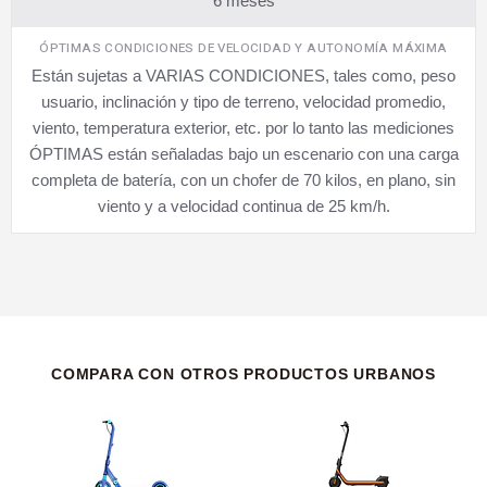
6 meses
ÓPTIMAS CONDICIONES DE VELOCIDAD Y AUTONOMÍA MÁXIMA
Están sujetas a VARIAS CONDICIONES, tales como, peso
usuario, inclinación y tipo de terreno, velocidad promedio,
viento, temperatura exterior, etc. por lo tanto las mediciones
ÓPTIMAS están señaladas bajo un escenario con una carga
completa de batería, con un chofer de 70 kilos, en plano, sin
viento y a velocidad continua de 25 km/h.
COMPARA CON OTROS PRODUCTOS URBANOS