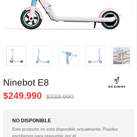
Ninebot E8
$249.990
$333.990
NO DISPONIBLE
Este producto no está disponible actualmente. Puedes
escribirnos para preguntar por él.