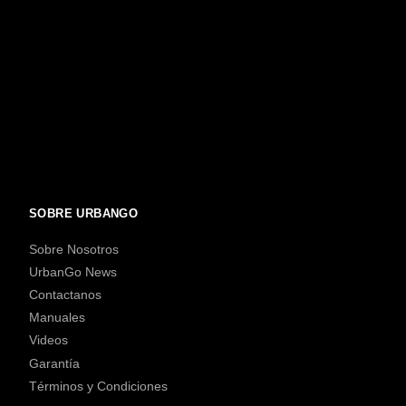
SOBRE URBANGO
Sobre Nosotros
UrbanGo News
Contactanos
Manuales
Videos
Garantía
Términos y Condiciones