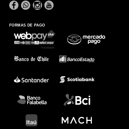
FORMAS DE PAGO