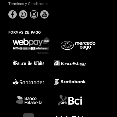
Términos y Condiciones
FORMAS DE PAGO