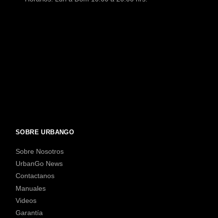
SOBRE URBANGO
Sobre Nosotros
UrbanGo News
Contactanos
Manuales
Videos
Garantía