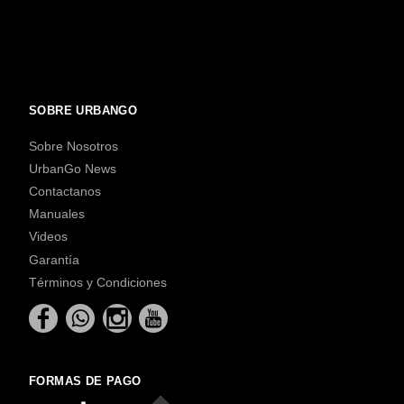
SOBRE URBANGO
Sobre Nosotros
UrbanGo News
Contactanos
Manuales
Videos
Garantía
Términos y Condiciones
FORMAS DE PAGO