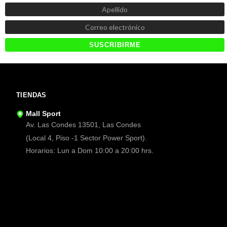
TIENDAS
Mall Sport
Av. Las Condes 13501, Las Condes
(Local 4, Piso -1 Sector Power Sport).
Horarios: Lun a Dom 10:00 a 20:00 hrs.