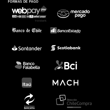
FORMAS DE PAGO