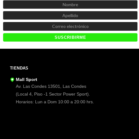
TIENDAS
Mall Sport
Av. Las Condes 13501, Las Condes
(Local 4, Piso -1 Sector Power Sport).
Horarios: Lun a Dom 10:00 a 20:00 hrs.