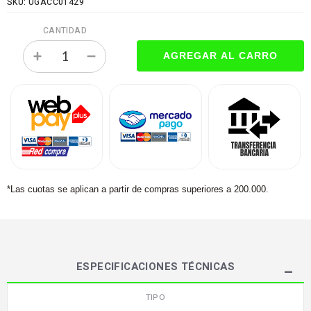
SKU: UGACC01429
CANTIDAD
*Las cuotas se aplican a partir de compras superiores a 200.000.
ESPECIFICACIONES TÉCNICAS
TIPO