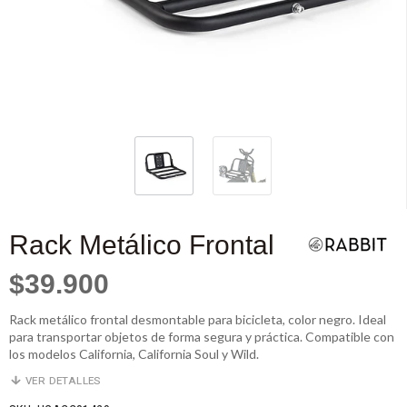
Rack Metálico Frontal
$39.900
Rack metálico frontal desmontable para bicicleta, color negro. Ideal
para transportar objetos de forma segura y práctica. Compatible con
los modelos California, California Soul y Wild.
VER DETALLES