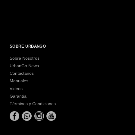
SOBRE URBANGO
Sobre Nosotros
UrbanGo News
Contactanos
Manuales
Videos
Garantía
Términos y Condiciones