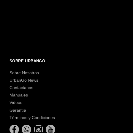
SOBRE URBANGO
Sobre Nosotros
UrbanGo News
Contactanos
Manuales
Videos
Garantía
Términos y Condiciones