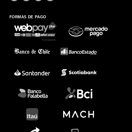
FORMAS DE PAGO