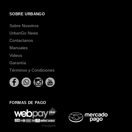
SOBRE URBANGO
Sobre Nosotros
UrbanGo News
Contactanos
Manuales
Videos
Garantía
Términos y Condiciones
FORMAS DE PAGO