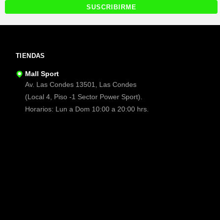
TIENDAS
Mall Sport
Av. Las Condes 13501, Las Condes
(Local 4, Piso -1 Sector Power Sport).
Horarios: Lun a Dom 10:00 a 20:00 hrs.