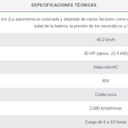
ESPECIFICACIONES TÉCNICAS
 km (La autonomía es estimada y depende de varios factores como el 
edad de la batería, la presión de los neumáticos y 
40.2 km/h
30 HP (aprox. 22.4 kW)
Inducción AC
48V
Celda seca
2,080 Amp/Horas
Carga de 6 a 10 horas