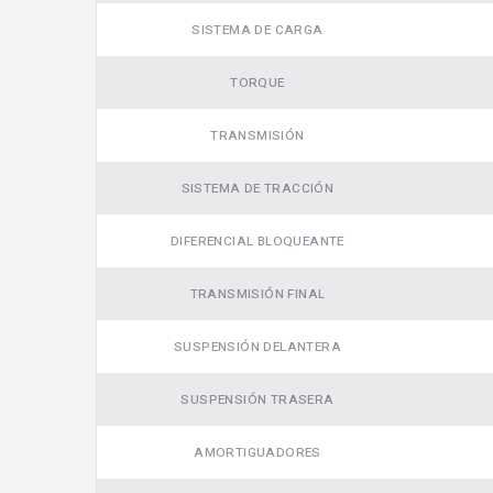
SISTEMA DE CARGA
TORQUE
TRANSMISIÓN
SISTEMA DE TRACCIÓN
DIFERENCIAL BLOQUEANTE
TRANSMISIÓN FINAL
Video
SUSPENSIÓN DELANTERA
SUSPENSIÓN TRASERA
AMORTIGUADORES