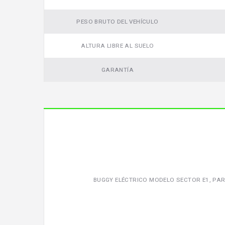
PESO BRUTO DEL VEHÍCULO
ALTURA LIBRE AL SUELO
GARANTÍA
BUGGY ELÉCTRICO MODELO SECTOR E1, PART