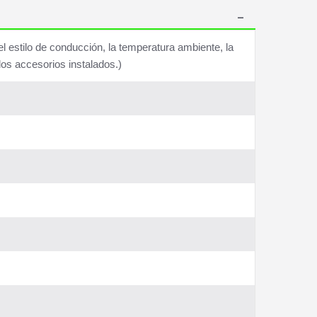
estilo de conducción, la temperatura ambiente, la
los accesorios instalados.)