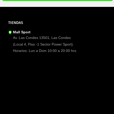
TIENDAS
Mall Sport
Av. Las Condes 13501, Las Condes
(Local 4, Piso -1 Sector Power Sport).
Horarios: Lun a Dom 10:00 a 20:00 hrs.