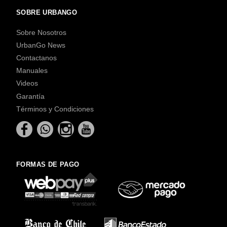
SOBRE URBANGO
Sobre Nosotros
UrbanGo News
Contactanos
Manuales
Videos
Garantía
Términos y Condiciones
FORMAS DE PAGO