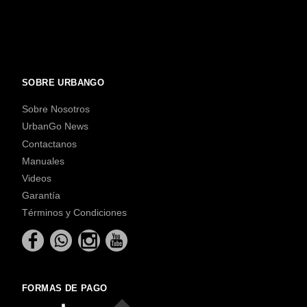
SOBRE URBANGO
Sobre Nosotros
UrbanGo News
Contactanos
Manuales
Videos
Garantía
Términos y Condiciones
FORMAS DE PAGO