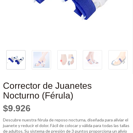
Corrector de Juanetes
Nocturno (Férula)
$9.926
Descubre nuestra férula de reposo nocturna, diseñada para aliviar el
juanete y reducir el dolor. Fácil de colocar y válida para todas las tallas
de adultos. Su sistema de presión de 3 puntos proporciona un alivio