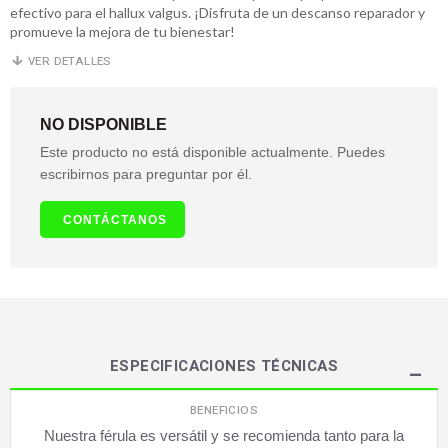
efectivo para el hallux valgus. ¡Disfruta de un descanso reparador y
promueve la mejora de tu bienestar!
VER DETALLES
NO DISPONIBLE
Este producto no está disponible actualmente. Puedes
escribirnos para preguntar por él.
CONTÁCTANOS
ESPECIFICACIONES TÉCNICAS
BENEFICIOS
Nuestra férula es versátil y se recomienda tanto para la