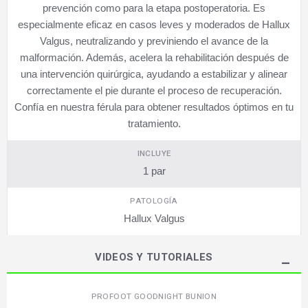
prevención como para la etapa postoperatoria. Es
especialmente eficaz en casos leves y moderados de Hallux
Valgus, neutralizando y previniendo el avance de la
malformación. Además, acelera la rehabilitación después de
una intervención quirúrgica, ayudando a estabilizar y alinear
correctamente el pie durante el proceso de recuperación.
Confía en nuestra férula para obtener resultados óptimos en tu
tratamiento.
INCLUYE
1 par
PATOLOGÍA
Hallux Valgus
VIDEOS Y TUTORIALES
PROFOOT GOODNIGHT BUNION