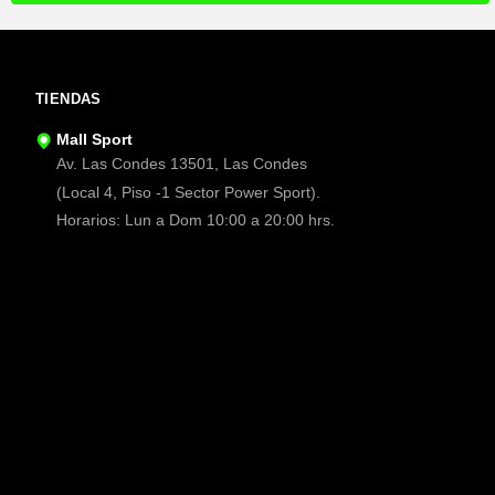
TIENDAS
Mall Sport
Av. Las Condes 13501, Las Condes
(Local 4, Piso -1 Sector Power Sport).
Horarios: Lun a Dom 10:00 a 20:00 hrs.