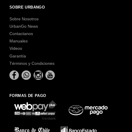
SOBRE URBANGO
Sobre Nosotros
UrbanGo News
Contactanos
Manuales
Videos
Garantía
Términos y Condiciones
FORMAS DE PAGO