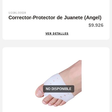
UGSAL00028
Corrector-Protector de Juanete (Angel)
$9.926
VER DETALLES
NO DISPONIBLE