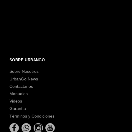
SOBRE URBANGO
Sobre Nosotros
UrbanGo News
Contactanos
Manuales
Videos
Garantía
Términos y Condiciones