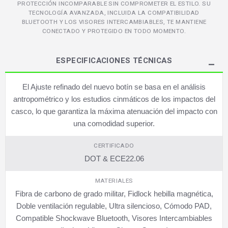
PROTECCIÓN INCOMPARABLE SIN COMPROMETER EL ESTILO. SU
TECNOLOGÍA AVANZADA, INCLUIDA LA COMPATIBILIDAD
BLUETOOTH Y LOS VISORES INTERCAMBIABLES, TE MANTIENE
CONECTADO Y PROTEGIDO EN TODO MOMENTO.
ESPECIFICACIONES TÉCNICAS
El Ajuste refinado del nuevo botín se basa en el análisis
antropométrico y los estudios cinmáticos de los impactos del
casco, lo que garantiza la máxima atenuación del impacto con
una comodidad superior.
CERTIFICADO
DOT & ECE22.06
MATERIALES
Fibra de carbono de grado militar, Fidlock hebilla magnética,
Doble ventilación regulable, Ultra silencioso, Cómodo PAD,
Compatible Shockwave Bluetooth, Visores Intercambiables