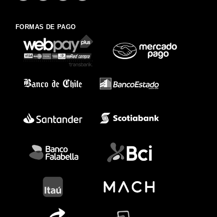
FORMAS DE PAGO