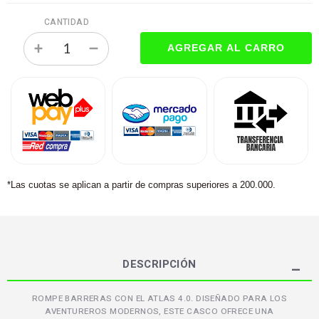
CANTIDAD
*Las cuotas se aplican a partir de compras superiores a 200.000.
DESCRIPCIÓN
ROMPE BARRERAS CON EL ATLAS 4.0. DISEÑADO PARA LOS
AVENTUREROS MODERNOS, ESTE CASCO OFRECE UNA