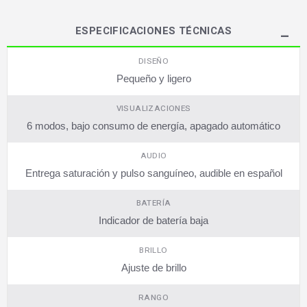
ESPECIFICACIONES TÉCNICAS
DISEÑO
Pequeño y ligero
VISUALIZACIONES
6 modos, bajo consumo de energía, apagado automático
AUDIO
Entrega saturación y pulso sanguíneo, audible en español
BATERÍA
Indicador de batería baja
BRILLO
Ajuste de brillo
RANGO