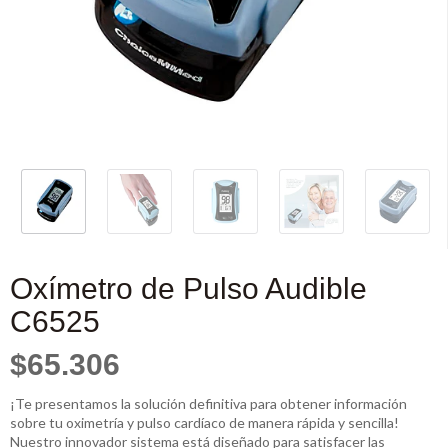
Oxímetro de Pulso Audible
C6525
$65.306
¡Te presentamos la solución definitiva para obtener información
sobre tu oximetría y pulso cardíaco de manera rápida y sencilla!
Nuestro innovador sistema está diseñado para satisfacer las