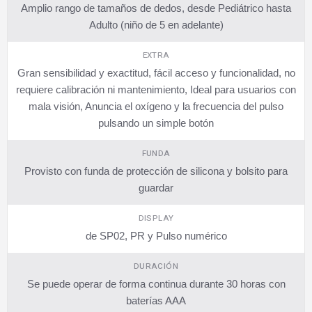
Amplio rango de tamaños de dedos, desde Pediátrico hasta
Adulto (niño de 5 en adelante)
EXTRA
Gran sensibilidad y exactitud, fácil acceso y funcionalidad, no
requiere calibración ni mantenimiento, Ideal para usuarios con
mala visión, Anuncia el oxígeno y la frecuencia del pulso
pulsando un simple botón
FUNDA
Provisto con funda de protección de silicona y bolsito para
guardar
DISPLAY
de SP02, PR y Pulso numérico
DURACIÓN
Se puede operar de forma continua durante 30 horas con
baterías AAA