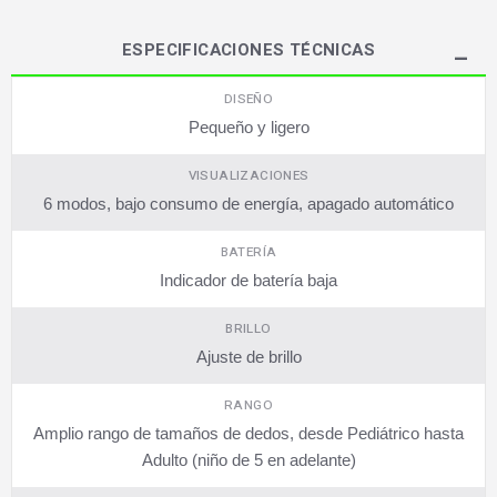
ESPECIFICACIONES TÉCNICAS
DISEÑO
Pequeño y ligero
VISUALIZACIONES
6 modos, bajo consumo de energía, apagado automático
BATERÍA
Indicador de batería baja
BRILLO
Ajuste de brillo
RANGO
Amplio rango de tamaños de dedos, desde Pediátrico hasta
Adulto (niño de 5 en adelante)