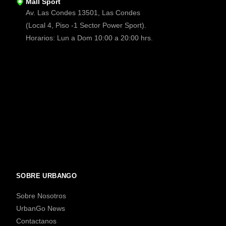
Mall Sport
Av. Las Condes 13501, Las Condes
(Local 4, Piso -1 Sector Power Sport).
Horarios: Lun a Dom 10:00 a 20:00 hrs.
SOBRE URBANGO
Sobre Nosotros
UrbanGo News
Contactanos