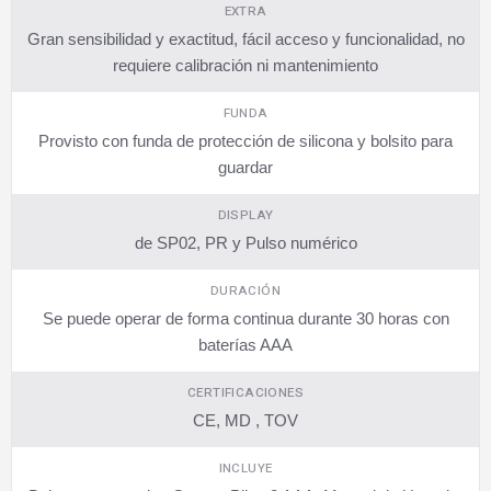
EXTRA
Gran sensibilidad y exactitud, fácil acceso y funcionalidad, no
requiere calibración ni mantenimiento
FUNDA
Provisto con funda de protección de silicona y bolsito para
guardar
DISPLAY
de SP02, PR y Pulso numérico
DURACIÓN
Se puede operar de forma continua durante 30 horas con
baterías AAA
CERTIFICACIONES
CE, MD , TOV
INCLUYE