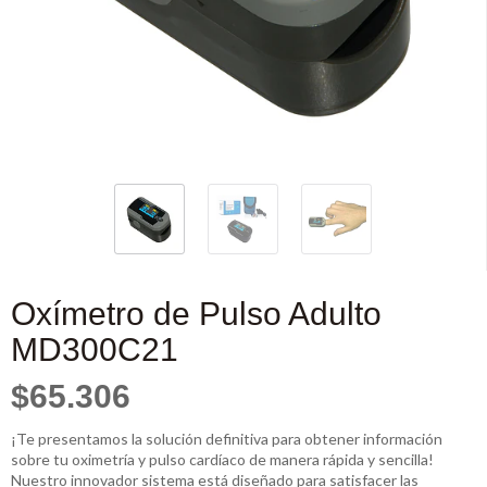
Oxímetro de Pulso Adulto
MD300C21
$65.306
¡Te presentamos la solución definitiva para obtener información
sobre tu oximetría y pulso cardíaco de manera rápida y sencilla!
Nuestro innovador sistema está diseñado para satisfacer las