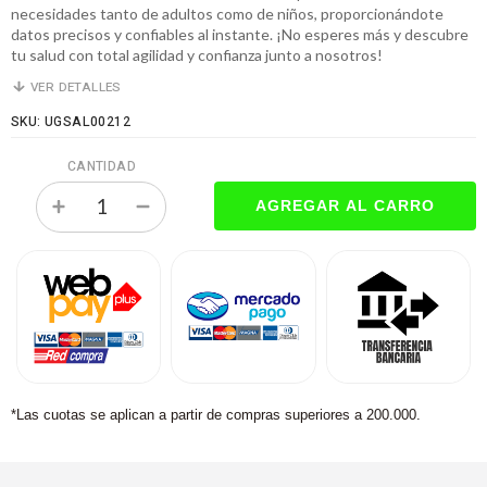
necesidades tanto de adultos como de niños, proporcionándote
datos precisos y confiables al instante. ¡No esperes más y descubre
tu salud con total agilidad y confianza junto a nosotros!
VER DETALLES
SKU: UGSAL00212
CANTIDAD
*Las cuotas se aplican a partir de compras superiores a 200.000.