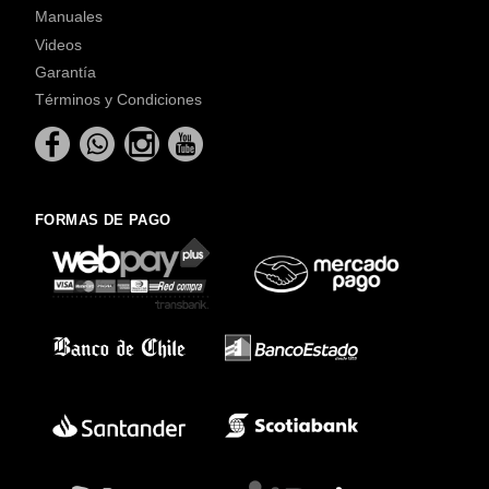
Manuales
Videos
Garantía
Términos y Condiciones
FORMAS DE PAGO