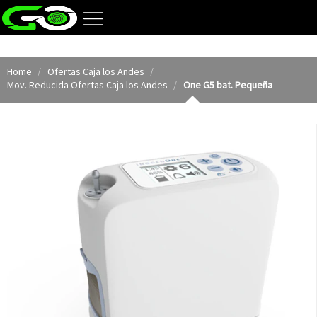
Home
Ofertas Caja los Andes
Mov. Reducida Ofertas Caja los Andes
One G5 bat. Pequeña