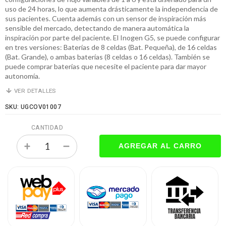
uso de 24 horas, lo que aumenta drásticamente la independencia de
sus pacientes. Cuenta además con un sensor de inspiración más
sensible del mercado, detectando de manera automática la
inspiración por parte del paciente. El Inogen G5, se puede configurar
en tres versiones: Baterías de 8 celdas (Bat. Pequeña), de 16 celdas
(Bat. Grande), o ambas baterías (8 celdas o 16 celdas). También se
puede comprar baterías que necesite el paciente para dar mayor
autonomía.
VER DETALLES
SKU: UGCOV01007
CANTIDAD