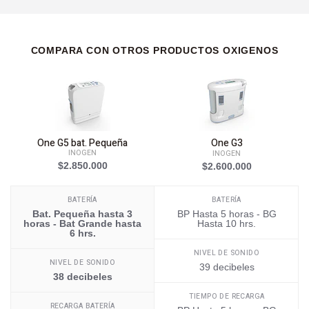
COMPARA CON OTROS PRODUCTOS OXIGENOS
One G5 bat. Pequeña
One G3
INOGEN
INOGEN
$2.850.000
$2.600.000
BATERÍA
BATERÍA
Bat. Pequeña hasta 3
BP Hasta 5 horas - BG
horas - Bat Grande hasta
Hasta 10 hrs.
6 hrs.
NIVEL DE SONIDO
NIVEL DE SONIDO
39 decibeles
38 decibeles
TIEMPO DE RECARGA
RECARGA BATERÍA