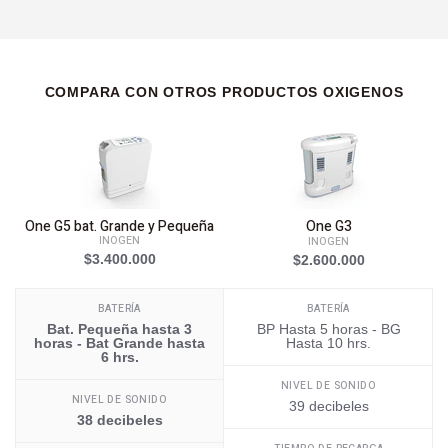
COMPARA CON OTROS PRODUCTOS OXIGENOS
One G5 bat. Grande y Pequeña
One G3
INOGEN
INOGEN
$3.400.000
$2.600.000
BATERÍA
BATERÍA
Bat. Pequeña hasta 3
BP Hasta 5 horas - BG
horas - Bat Grande hasta
Hasta 10 hrs.
6 hrs.
NIVEL DE SONIDO
NIVEL DE SONIDO
39 decibeles
38 decibeles