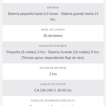
BATERÍA
Batería pequeña hasta 6,5 horas - Batería grande hasta 13
hrs.
NIVEL DE SONIDO
38 decibeles
DURACIÓN BATERÍA
Pequeña (8 celdas) 3 hrs - Batería Grande (16 celdas) 6 hrs.
(Tiempo aprox dependiendo flujo de aire).
RECARGA BATERÍA
3 hrs
FUENTE DE PODER
CA 100-240 V, 50-60 Hz
CABLE DE ALIMENTACIÓN DE CC