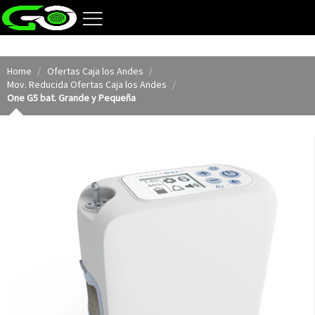
Home
Ofertas Caja los Andes
Mov. Reducida Ofertas Caja los Andes
One G5 bat. Grande y Pequeña