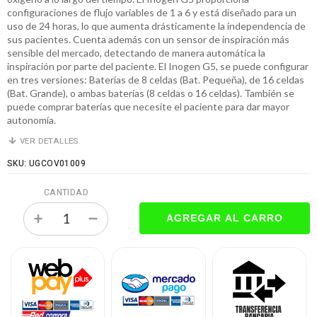
configuraciones de flujo variables de 1 a 6 y está diseñado para un
uso de 24 horas, lo que aumenta drásticamente la independencia de
sus pacientes. Cuenta además con un sensor de inspiración más
sensible del mercado, detectando de manera automática la
inspiración por parte del paciente. El Inogen G5, se puede configurar
en tres versiones: Baterías de 8 celdas (Bat. Pequeña), de 16 celdas
(Bat. Grande), o ambas baterías (8 celdas o 16 celdas). También se
puede comprar baterías que necesite el paciente para dar mayor
autonomía.
VER DETALLES
SKU: UGCOV01009
CANTIDAD