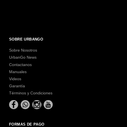
SOBRE URBANGO
Sobre Nosotros
UrbanGo News
Contactanos
Manuales
Videos
Garantía
Términos y Condiciones
FORMAS DE PAGO