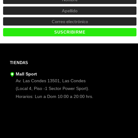
TIENDAS
Mall Sport
Av. Las Condes 13501, Las Condes
(Local 4, Piso -1 Sector Power Sport).
Horarios: Lun a Dom 10:00 a 20:00 hrs.