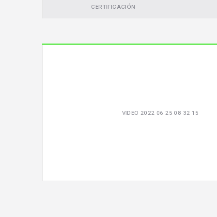
CERTIFICACIÓN
VIDEO 2022 06 25 08 32 15