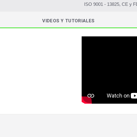
ISO 9001 - 13825, CE y 
VIDEOS Y TUTORIALES