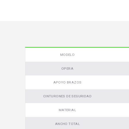
Video
MODELO
OPERA
APOYO BRAZOS
CINTURONES DE SEGURIDAD
MATERIAL
ANCHO TOTAL