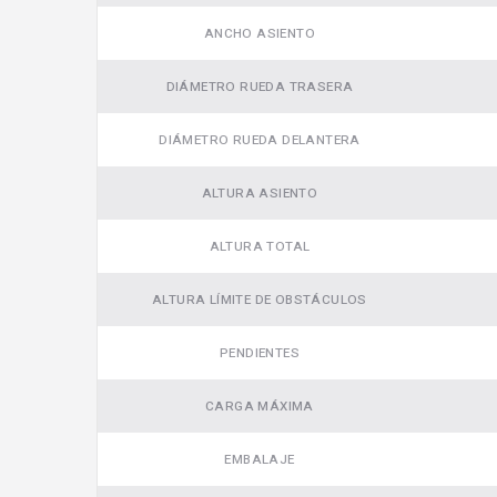
ANCHO ASIENTO
DIÁMETRO RUEDA TRASERA
DIÁMETRO RUEDA DELANTERA
ALTURA ASIENTO
ALTURA TOTAL
ALTURA LÍMITE DE OBSTÁCULOS
PENDIENTES
CARGA MÁXIMA
EMBALAJE