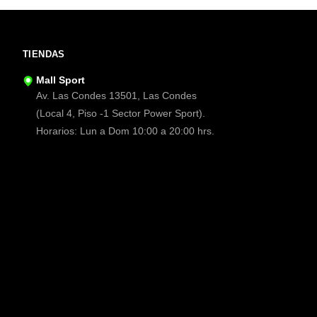
TIENDAS
Mall Sport
Av. Las Condes 13501, Las Condes
(Local 4, Piso -1 Sector Power Sport).
Horarios: Lun a Dom 10:00 a 20:00 hrs.