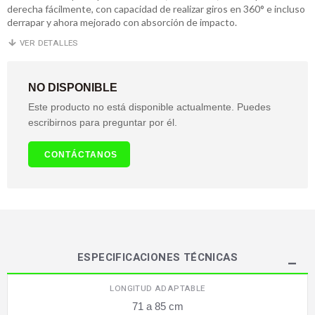
derecha fácilmente, con capacidad de realizar giros en 360° e incluso
derrapar y ahora mejorado con absorción de impacto.
VER DETALLES
NO DISPONIBLE
Este producto no está disponible actualmente. Puedes
escribirnos para preguntar por él.
CONTÁCTANOS
ESPECIFICACIONES TÉCNICAS
LONGITUD ADAPTABLE
71 a 85 cm