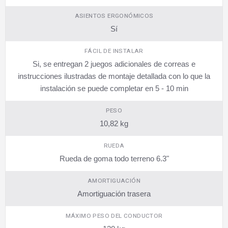
ASIENTOS ERGONÓMICOS
Sí
FÁCIL DE INSTALAR
Si, se entregan 2 juegos adicionales de correas e
instrucciones ilustradas de montaje detallada con lo que la
instalación se puede completar en 5 - 10 min
PESO
10,82 kg
RUEDA
Rueda de goma todo terreno 6.3"
AMORTIGUACIÓN
Amortiguación trasera
MÁXIMO PESO DEL CONDUCTOR