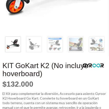
KIT GoKart K2 (No incluye
hoverboard)
$132.000
El Kit para complementar la diversión, Accesorio para asiento Gyroor
K2 Hoverboard Go Kart. Convierte tu hoverboard en un GoKart
todo terreno, cuenta con un sistema muy sencillo de operación
manual con el que le permite avanzar, retroceder, ir a la izquierda o