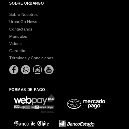
SOBRE URBANGO
Sobre Nosotros
UrbanGo News
Contactanos
Manuales
Videos
Garantía
Términos y Condiciones
FORMAS DE PAGO