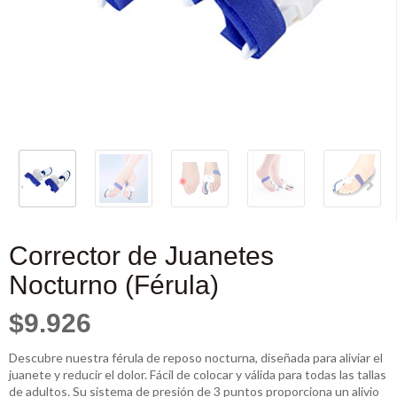
Corrector de Juanetes
Nocturno (Férula)
$9.926
Descubre nuestra férula de reposo nocturna, diseñada para aliviar el
juanete y reducir el dolor. Fácil de colocar y válida para todas las tallas
de adultos. Su sistema de presión de 3 puntos proporciona un alivio