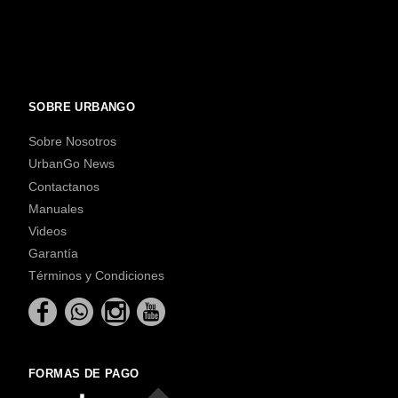
SOBRE URBANGO
Sobre Nosotros
UrbanGo News
Contactanos
Manuales
Videos
Garantía
Términos y Condiciones
FORMAS DE PAGO