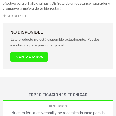
efectivo para el hallux valgus. ¡Disfruta de un descanso reparador y
promueve la mejora de tu bienestar!
VER DETALLES
NO DISPONIBLE
Este producto no está disponible actualmente. Puedes
escribirnos para preguntar por él.
CONTÁCTANOS
ESPECIFICACIONES TÉCNICAS
BENEFICIOS
Nuestra férula es versátil y se recomienda tanto para la