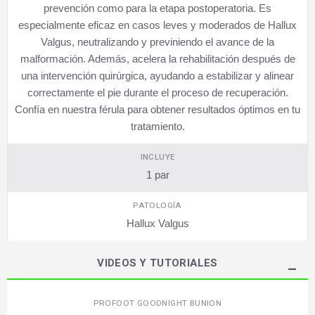
prevención como para la etapa postoperatoria. Es
especialmente eficaz en casos leves y moderados de Hallux
Valgus, neutralizando y previniendo el avance de la
malformación. Además, acelera la rehabilitación después de
una intervención quirúrgica, ayudando a estabilizar y alinear
correctamente el pie durante el proceso de recuperación.
Confía en nuestra férula para obtener resultados óptimos en tu
tratamiento.
INCLUYE
1 par
PATOLOGÍA
Hallux Valgus
VIDEOS Y TUTORIALES
PROFOOT GOODNIGHT BUNION