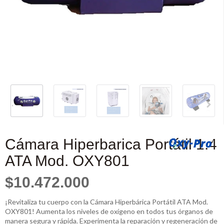
Cámara Hiperbarica Portátil 1.4
ATA Mod. OXY801
$10.472.000
¡Revitaliza tu cuerpo con la Cámara Hiperbárica Portátil ATA Mod.
OXY801! Aumenta los niveles de oxígeno en todos tus órganos de
manera segura y rápida. Experimenta la reparación y regeneración de