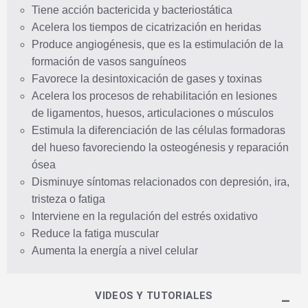
Tiene acción bactericida y bacteriostática
Acelera los tiempos de cicatrización en heridas
Produce angiogénesis, que es la estimulación de la
formación de vasos sanguíneos
Favorece la desintoxicación de gases y toxinas
Acelera los procesos de rehabilitación en lesiones
de ligamentos, huesos, articulaciones o músculos
Estimula la diferenciación de las células formadoras
del hueso favoreciendo la osteogénesis y reparación
ósea
Disminuye síntomas relacionados con depresión, ira,
tristeza o fatiga
Interviene en la regulación del estrés oxidativo
Reduce la fatiga muscular
Aumenta la energía a nivel celular
VIDEOS Y TUTORIALES