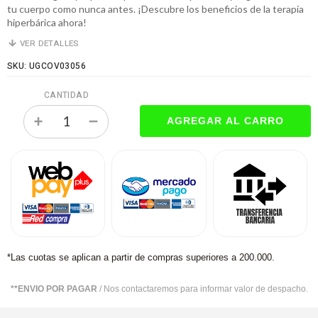
tu cuerpo como nunca antes. ¡Descubre los beneficios de la terapia
hiperbárica ahora!
VER DETALLES
SKU: UGCOV03056
CANTIDAD
*Las cuotas se aplican a partir de compras superiores a 200.000.
**ENVIO POR PAGAR
/ Nos contactaremos para informar valor de despacho.