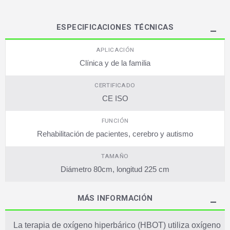
ESPECIFICACIONES TÉCNICAS
APLICACIÓN
Clínica y de la familia
CERTIFICADO
CE ISO
FUNCIÓN
Rehabilitación de pacientes, cerebro y autismo
TAMAÑO
Diámetro 80cm, longitud 225 cm
MÁS INFORMACIÓN
La terapia de oxígeno hiperbárico (HBOT) utiliza oxígeno