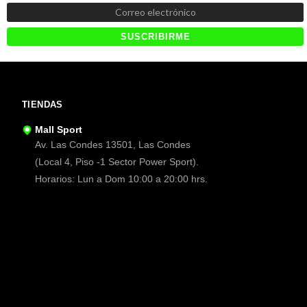
TIENDAS
Mall Sport
Av. Las Condes 13501, Las Condes
(Local 4, Piso -1 Sector Power Sport).
Horarios: Lun a Dom 10:00 a 20:00 hrs.