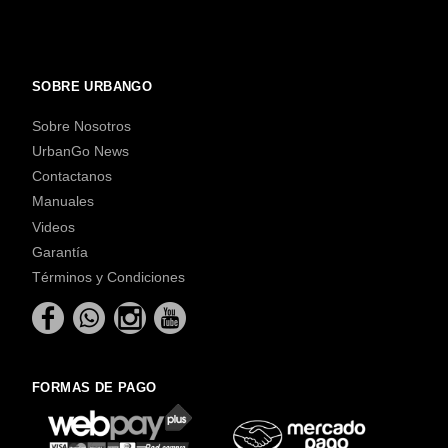
SOBRE URBANGO
Sobre Nosotros
UrbanGo News
Contactanos
Manuales
Videos
Garantía
Términos y Condiciones
FORMAS DE PAGO