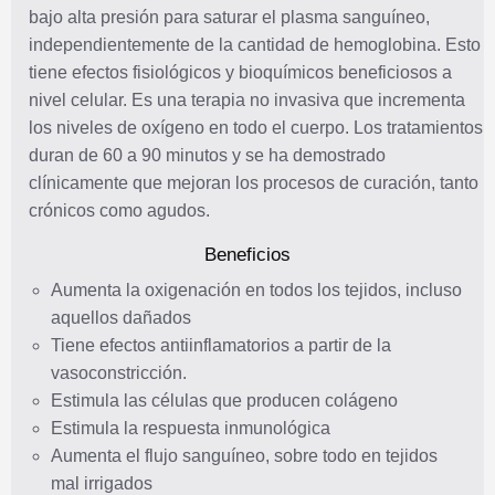
bajo alta presión para saturar el plasma sanguíneo,
independientemente de la cantidad de hemoglobina. Esto
tiene efectos fisiológicos y bioquímicos beneficiosos a
nivel celular. Es una terapia no invasiva que incrementa
los niveles de oxígeno en todo el cuerpo. Los tratamientos
duran de 60 a 90 minutos y se ha demostrado
clínicamente que mejoran los procesos de curación, tanto
crónicos como agudos.
Beneficios
Aumenta la oxigenación en todos los tejidos, incluso
aquellos dañados
Tiene efectos antiinflamatorios a partir de la
vasoconstricción.
Estimula las células que producen colágeno
Estimula la respuesta inmunológica
Aumenta el flujo sanguíneo, sobre todo en tejidos
mal irrigados