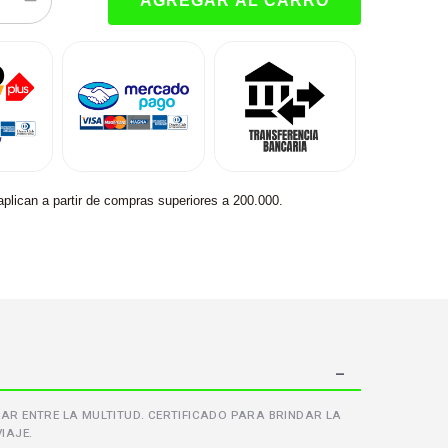
aplican a partir de compras superiores a 200.000.
AR ENTRE LA MULTITUD. CERTIFICADO PARA BRINDAR LA
IAJE.