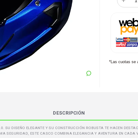
*Las cuotas se 
DESCRIPCIÓN
.0. SU DISEÑO ELEGANTE Y SU CONSTRUCCIÓN ROBUSTA TE HACEN DESTAC
MA SEGURIDAD, ESTE CASCO COMBINA ELEGANCIA Y AVENTURA EN CADA V