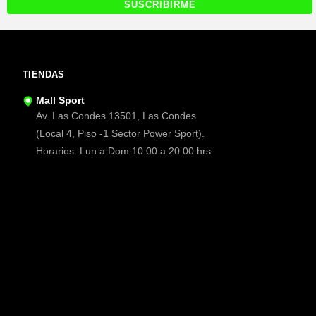
TIENDAS
Mall Sport
Av. Las Condes 13501, Las Condes
(Local 4, Piso -1 Sector Power Sport).
Horarios: Lun a Dom 10:00 a 20:00 hrs.