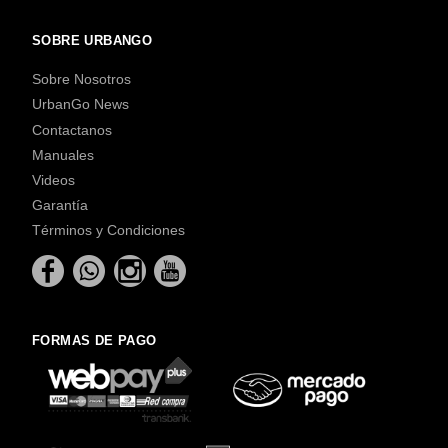
SOBRE URBANGO
Sobre Nosotros
UrbanGo News
Contactanos
Manuales
Videos
Garantía
Términos y Condiciones
FORMAS DE PAGO