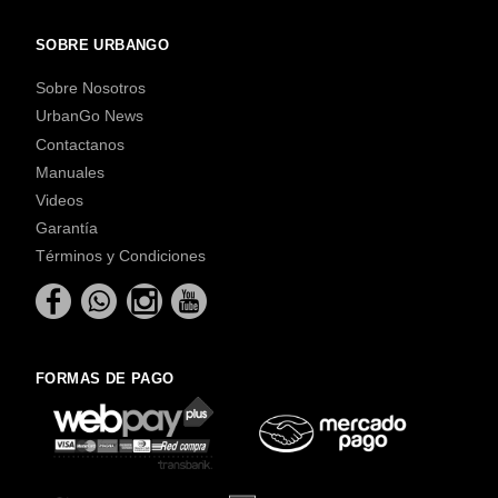
SOBRE URBANGO
Sobre Nosotros
UrbanGo News
Contactanos
Manuales
Videos
Garantía
Términos y Condiciones
FORMAS DE PAGO