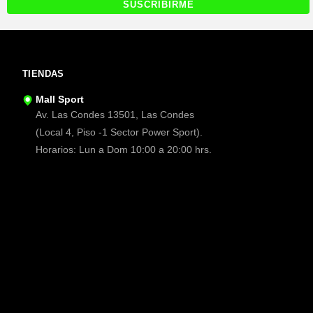
TIENDAS
Mall Sport
Av. Las Condes 13501, Las Condes
(Local 4, Piso -1 Sector Power Sport).
Horarios: Lun a Dom 10:00 a 20:00 hrs.