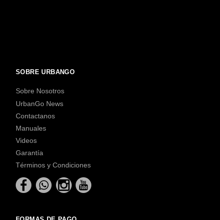
SOBRE URBANGO
Sobre Nosotros
UrbanGo News
Contactanos
Manuales
Videos
Garantía
Términos y Condiciones
FORMAS DE PAGO