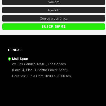
TIENDAS
Mall Sport
Av. Las Condes 13501, Las Condes
(Local 4, Piso -1 Sector Power Sport).
Horarios: Lun a Dom 10:00 a 20:00 hrs.