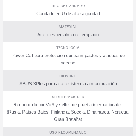
TIPO DE CANDADO
Candado en U de alta seguridad
MATERIAL
Acero especialmente templado
TECNOLOGÍA
Power Cell para protección contra impactos y ataques de
acceso
CILINDRO
ABUS XPlus para alta resistencia a manipulación
CERTIFICACIONES
Reconocido por VdS y sellos de prueba internacionales
(Rusia, Países Bajos, Finlandia, Suecia, Dinamarca, Noruega,
Gran Bretaña)
USO RECOMENDADO