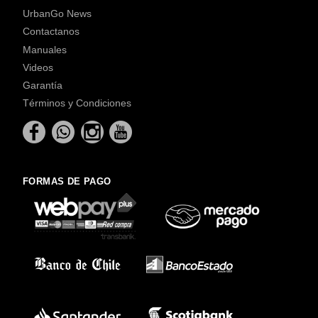
UrbanGo News
Contactanos
Manuales
Videos
Garantía
Términos y Condiciones
FORMAS DE PAGO