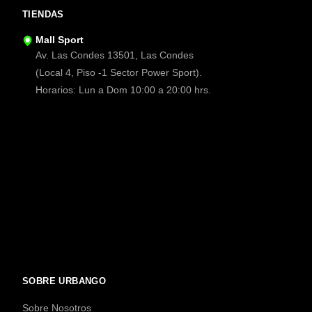
TIENDAS
Mall Sport
Av. Las Condes 13501, Las Condes
(Local 4, Piso -1 Sector Power Sport).
Horarios: Lun a Dom 10:00 a 20:00 hrs.
SOBRE URBANGO
Sobre Nosotros