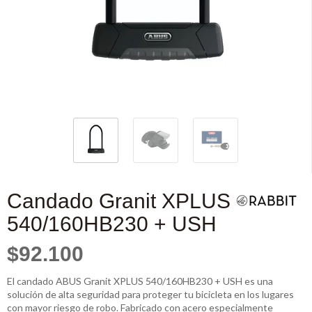
Candado Granit XPLUS
540/160HB230 + USH
$92.100
El candado ABUS Granit XPLUS 540/160HB230 + USH es una
solución de alta seguridad para proteger tu bicicleta en los lugares
con mayor riesgo de robo. Fabricado con acero especialmente