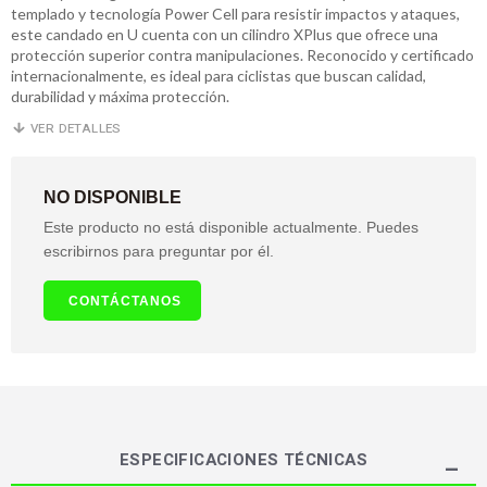
templado y tecnología Power Cell para resistir impactos y ataques,
este candado en U cuenta con un cilindro XPlus que ofrece una
protección superior contra manipulaciones. Reconocido y certificado
internacionalmente, es ideal para ciclistas que buscan calidad,
durabilidad y máxima protección.
VER DETALLES
NO DISPONIBLE
Este producto no está disponible actualmente. Puedes
escribirnos para preguntar por él.
CONTÁCTANOS
ESPECIFICACIONES TÉCNICAS