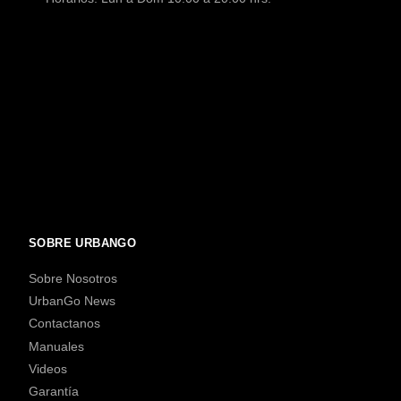
SOBRE URBANGO
Sobre Nosotros
UrbanGo News
Contactanos
Manuales
Videos
Garantía