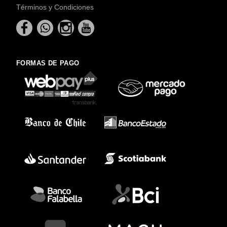
Términos y Condiciones
FORMAS DE PAGO